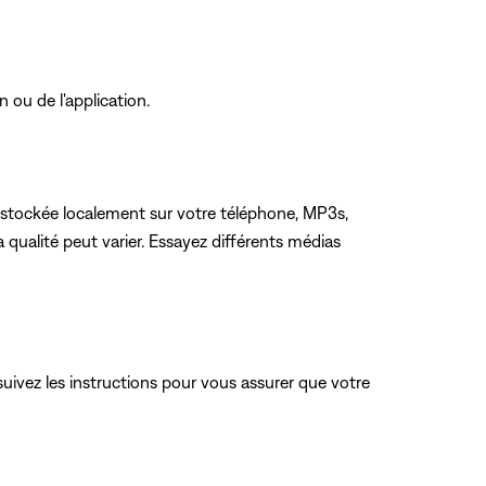
n ou de l'application.
e stockée localement sur votre téléphone, MP3s,
 qualité peut varier. Essayez différents médias
suivez les instructions pour vous assurer que votre