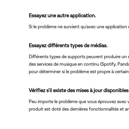
Essayez une autre application.
Si le problème ne survient qu'avec une application en
Essayez différents types de médias.
Différents types de supports peuvent produire un s
des services de musique en continu (Spotify, Pandor
pour déterminer si le problème est propre à certain
Vérifiez s’il existe des mises à jour disponibles
Peu importe le problème que vous éprouvez avec vot
produit est doté des dernières fonctionnalités et a