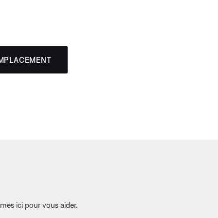
EMPLACEMENT
es ici pour vous aider.