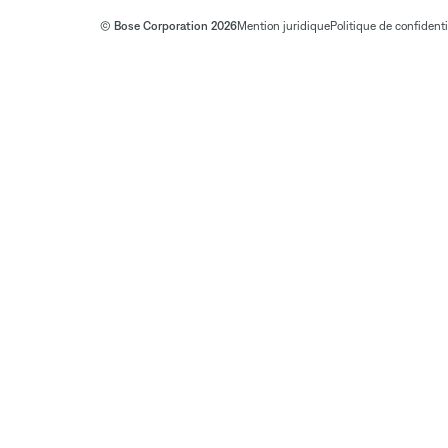
© Bose Corporation 2026
Mention juridique
Politique de confidenti