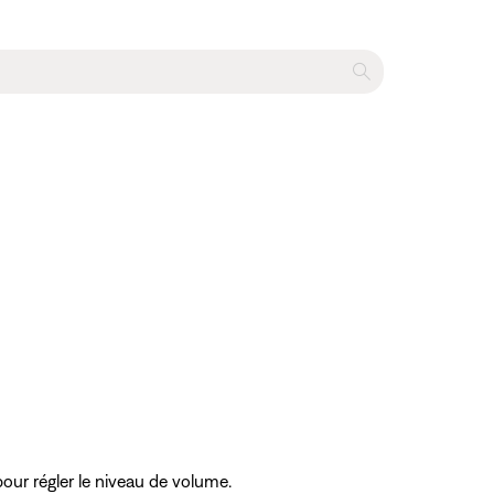
pour régler le niveau de volume.