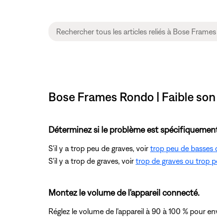
Bose Frames Rondo | Faible son
Déterminez si le problème est spécifiquement
S'il y a trop peu de graves, voir
trop peu de basses 
S'il y a trop de graves, voir
trop de graves ou trop p
Montez le volume de l'appareil connecté.
Réglez le volume de l'appareil à 90 à 100 % pour env