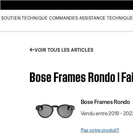
SOUTIEN TECHNIQUE
COMMANDES
ASSISTANCE TECHNIQUE
VOIR TOUS LES ARTICLES
Bose Frames Rondo | Fai
Bose Frames Rondo
Vendu entre 2019 - 202
Pas votre produit?