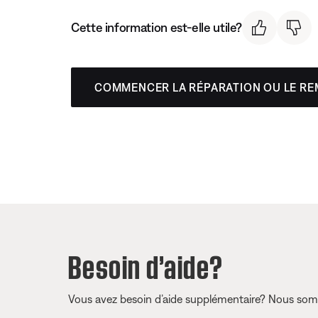
Cette information est-elle utile?
COMMENCER LA RÉPARATION OU LE R
Besoin d’aide?
Vous avez besoin d’aide supplémentaire? Nous somm