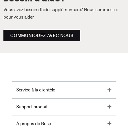
Vous avez besoin d’aide supplémentaire? Nous sommes ici
pour vous aider.
COMMUNIQUEZ AVEC NOUS
Toggle
Service à la clientèle
Toggle
Support produit
Toggle
À propos de Bose