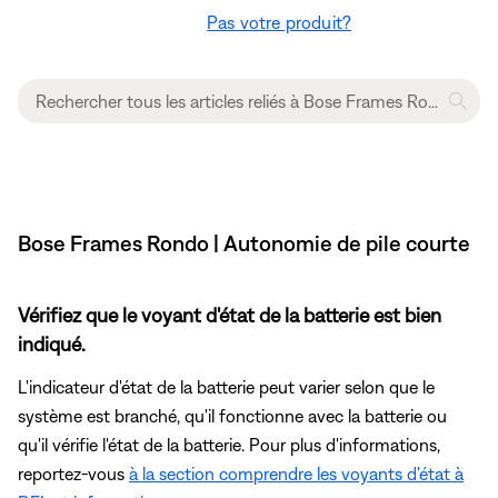
Pas votre produit?
Bose Frames Rondo | Autonomie de pile courte
Vérifiez que le voyant d'état de la batterie est bien
indiqué.
L'indicateur d'état de la batterie peut varier selon que le
système est branché, qu'il fonctionne avec la batterie ou
qu'il vérifie l'état de la batterie. Pour plus d'informations,
reportez-vous
à la section comprendre les voyants d'état à