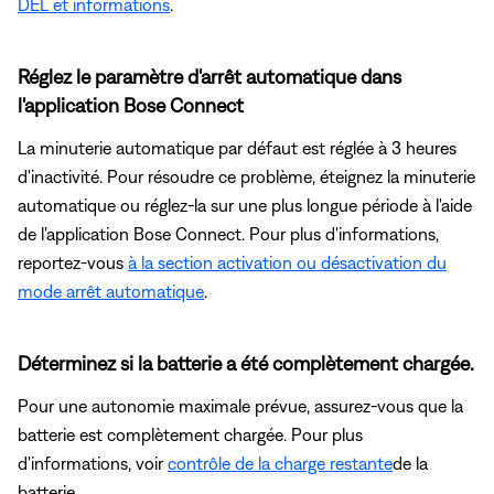
DEL et informations
.
Réglez le paramètre d'arrêt automatique dans
l'application Bose Connect
La minuterie automatique par défaut est réglée à 3 heures
d'inactivité. Pour résoudre ce problème, éteignez la minuterie
automatique ou réglez-la sur une plus longue période à l'aide
de l'application Bose Connect. Pour plus d'informations,
reportez-vous
à la section activation ou désactivation du
mode arrêt automatique
.
Déterminez si la batterie a été complètement chargée.
Pour une autonomie maximale prévue, assurez-vous que la
batterie est complètement chargée. Pour plus
d'informations, voir
contrôle de la charge restante
de la
batterie .