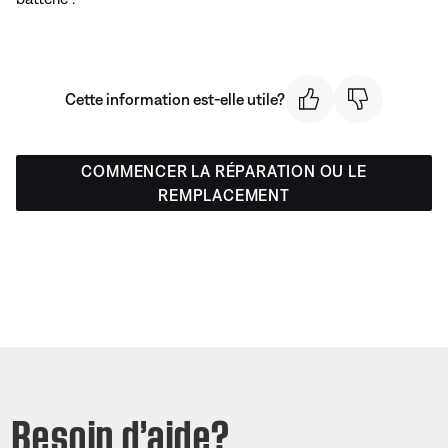
Cette information est-elle utile?
COMMENCER LA RÉPARATION OU LE
REMPLACEMENT
Besoin d’aide?