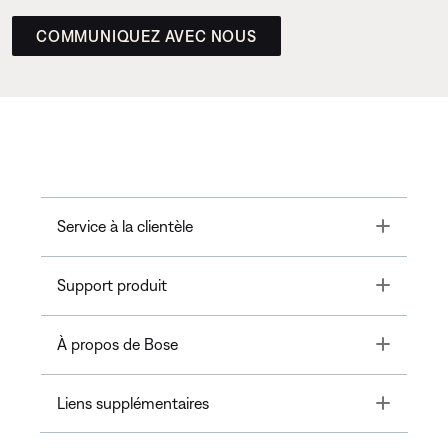
COMMUNIQUEZ AVEC NOUS
Toggle
Service à la clientèle
Toggle
Support produit
Toggle
À propos de Bose
Toggle
Liens supplémentaires