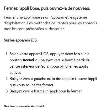
Fermez l’appli Bose, puis ouvrez-la de nouveau.
Fermer une appli varie selon l'appareil et le système
d'exploitation. Les méthodes courantes pour les appareils
mobiles sont présentées ci-dessous :
Sur les appareils iOS :
Selon votre appareil iOS, appuyez deux fois sur le
bouton
Accueil
ou balayez vers le haut à partir du
centre inférieur de l'écran pour afficher les applis
actives
Balayez vers la gauche ou la droite pour trouver l'appli
que vous souhaitez fermer
Balayez vers le haut sur l'appli pour la fermer.
Sur les appareils Android :