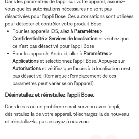
Dans les paramètres de l'appli sur votre appareil, assurez-
vous que les autorisations nécessaires ne sont pas
désactivées pour l'appli Bose. Ces autorisations sont utilisées
pour détecter et contrôler votre produit Bose :
Pour les appareils iOS, allez à
Paramètres >
Confidentialité > Services de localisation
et vérifiez que
ce n'est pas désactivé pour l'appli Bose
Pour les appareils Android, allez à
Paramètres >
Applications
et sélectionnez l'appli Bose. Appuyez sur
Autorisations
et vérifiez que l'accès à la localisation n'est
pas désactivé. (Remarque : l'emplacement de ces
paramètres peut varier selon l'appareil)
Désinstallez et réinstallez l'appli Bose.
Dans le cas où un problème serait survenu avec l’appli,
désinstallez-la de votre appareil, téléchargez-la de nouveau
et réinstallez-la, puis essayez à nouveau.