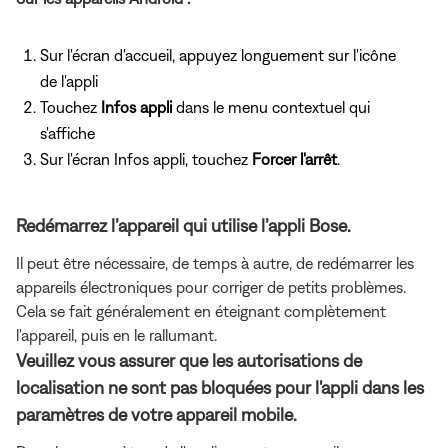
Sur l'écran d'accueil, appuyez longuement sur l'icône
de l'appli
Touchez
Infos appli
dans le menu contextuel qui
s'affiche
Sur l'écran Infos appli, touchez
Forcer l'arrêt
.
Redémarrez l’appareil qui utilise l’appli Bose.
Il peut être nécessaire, de temps à autre, de redémarrer les
appareils électroniques pour corriger de petits problèmes.
Cela se fait généralement en éteignant complètement
l'appareil, puis en le rallumant.
Veuillez vous assurer que les autorisations de
localisation ne sont pas bloquées pour l'appli dans les
paramètres de votre appareil mobile.