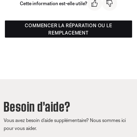
Cette information est-elle utile?
COMMENCER LA RÉPARATION OU LE
REMPLACEMENT
Besoin d’aide?
Vous avez besoin d’aide supplémentaire? Nous sommes ici
pour vous aider.