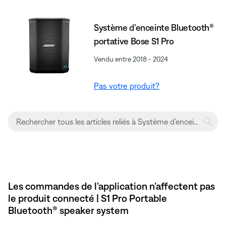
Système d’enceinte Bluetooth®
portative Bose S1 Pro
Vendu entre 2018 - 2024
Pas votre produit?
Les commandes de l’application n’affectent pas
le produit connecté | S1 Pro Portable
Bluetooth® speaker system