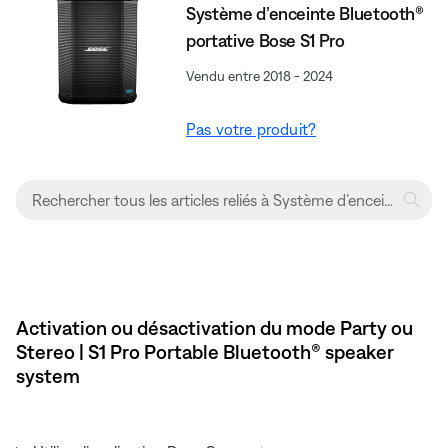
Système d’enceinte Bluetooth®
portative Bose S1 Pro
Vendu entre 2018 - 2024
Pas votre produit?
Activation ou désactivation du mode Party ou
Stereo | S1 Pro Portable Bluetooth® speaker
system