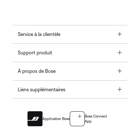
Toggle
Service à la clientèle
Toggle
Support produit
Toggle
À propos de Bose
Toggle
Liens supplémentaires
Bose Connect
Application Bose
App