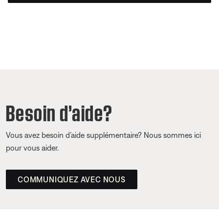
Besoin d’aide?
Vous avez besoin d’aide supplémentaire? Nous sommes ici
pour vous aider.
COMMUNIQUEZ AVEC NOUS