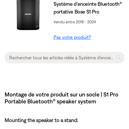
Système d’enceinte Bluetooth®
portative Bose S1 Pro
Vendu entre 2018 - 2024
Pas votre produit?
Montage de votre produit sur un socle | S1 Pro
Portable Bluetooth® speaker system
Mounting the speaker to a stand: