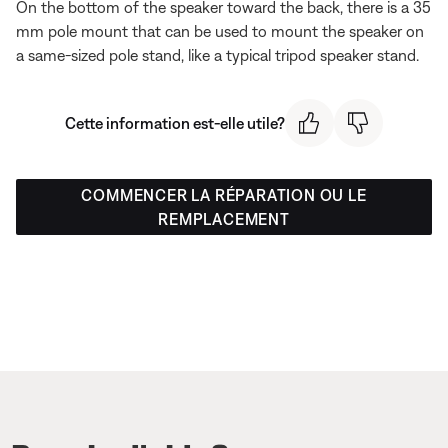
On the bottom of the speaker toward the back, there is a 35
mm pole mount that can be used to mount the speaker on
a same-sized pole stand, like a typical tripod speaker stand.
Cette information est-elle utile?
COMMENCER LA RÉPARATION OU LE
REMPLACEMENT