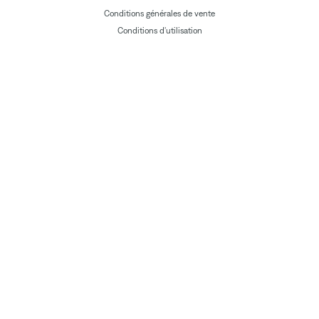
Conditions générales de vente
Conditions d'utilisation