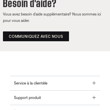
Besoin d’aide?
Vous avez besoin d’aide supplémentaire? Nous sommes ici
pour vous aider.
COMMUNIQUEZ AVEC NOUS
Toggle
Service à la clientèle
Toggle
Support produit