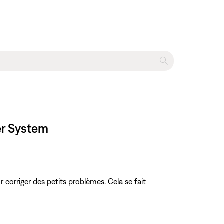
er System
ur corriger des petits problèmes. Cela se fait