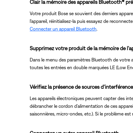
Clair la mémoire des appareils Bluetooth® p
Votre produit Bose se souvient des derniers appare
l'appareil, réinitialisez-la puis essayez de reconnecte
Connecter un appareil Bluetooth
.
Supprimez votre produit de la mémoire de l’ap
Dans le menu des paramètres Bluetooth de votre appa
toutes les entrées en double marquées LE (Low Energ
Vérifiez la présence de sources d’interférence
Les appareils électroniques peuvent capter des inte
débrancher le cordon d’alimentation de ces appareil
saisonnières, micro-ondes, etc.). Si le problème est 