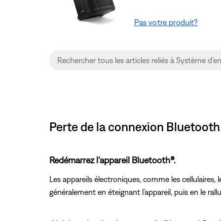
Pas votre produit?
Perte de la connexion Bluetooth
Redémarrez l’appareil Bluetooth®.
Les appareils électroniques, comme les cellulaires, le
généralement en éteignant l’appareil, puis en le ral