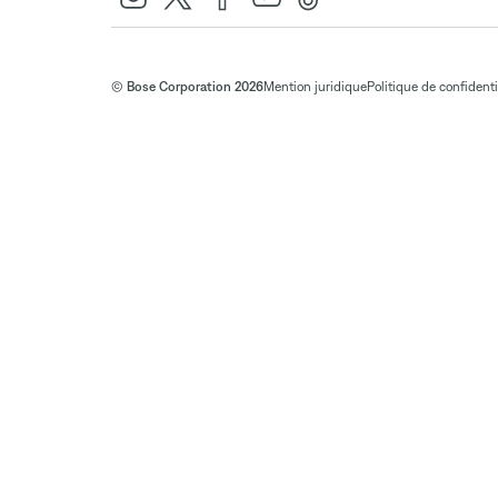
© Bose Corporation 2026
Mention juridique
Politique de confidenti