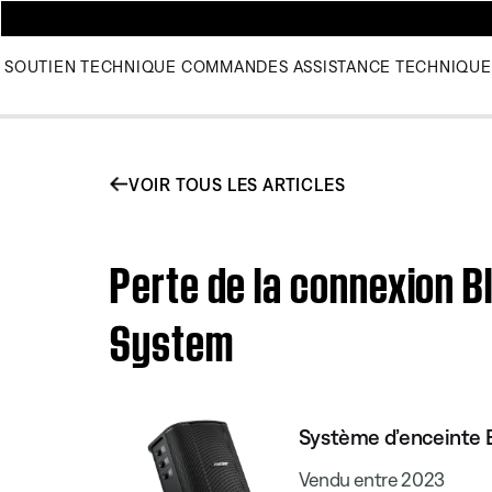
SOUTIEN TECHNIQUE
COMMANDES
ASSISTANCE TECHNIQUE
VOIR TOUS LES ARTICLES
Perte de la connexion B
System
Système d’enceinte B
Vendu entre 2023