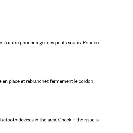
s à autre pour corriger des petits soucis. Pour en
rie en place et rebranchez fermement le cordon
uetooth devices in the area. Check if the issue is