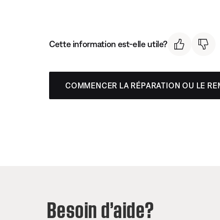
Cette information est-elle utile?
COMMENCER LA RÉPARATION OU LE R
Besoin d’aide?