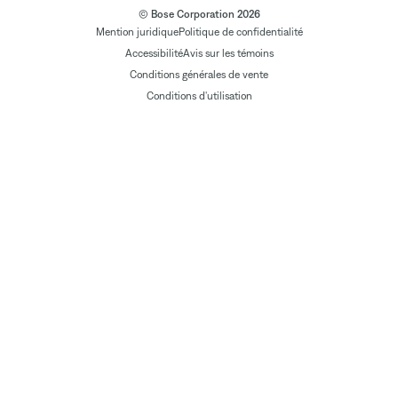
© Bose Corporation 2026
Mention juridique
Politique de confidentialité
Accessibilité
Avis sur les témoins
Conditions générales de vente
Conditions d'utilisation