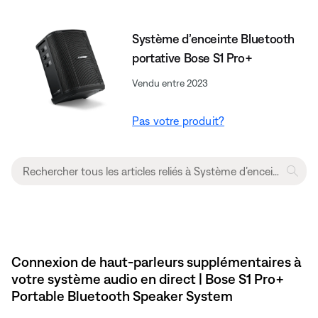
Système d’enceinte Bluetooth
portative Bose S1 Pro+
Vendu entre 2023
Pas votre produit?
Connexion de haut-parleurs supplémentaires à
votre système audio en direct | Bose S1 Pro+
Portable Bluetooth Speaker System