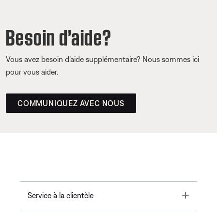
Besoin d’aide?
Vous avez besoin d’aide supplémentaire? Nous sommes ici
pour vous aider.
COMMUNIQUEZ AVEC NOUS
Toggle
Service à la clientèle