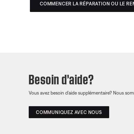
COMMENCER LA RÉPARATION OU LE R
Besoin d’aide?
Vous avez besoin d’aide supplémentaire? Nous somm
COMMUNIQUEZ AVEC NOUS