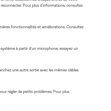
 reconnecter. Pour plus d'informations, consultez
nières fonctionnalités et améliorations. Consultez
e système à partir d'un microphone, essayez un
, branchez une autre sortie avec les mêmes câbles
our régler de petits problèmes. Pour plus