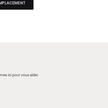
EMPLACEMENT
es ici pour vous aider.