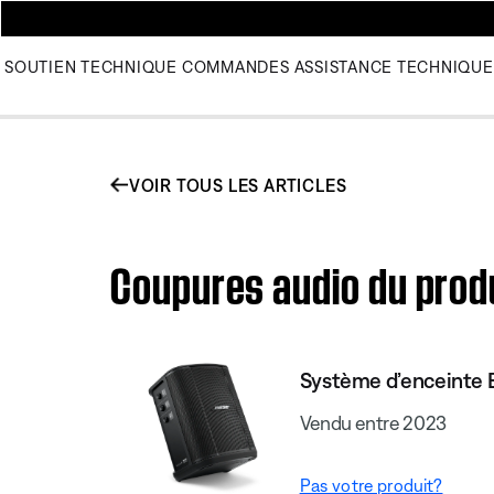
SOUTIEN TECHNIQUE
COMMANDES
ASSISTANCE TECHNIQUE
VOIR TOUS LES ARTICLES
Coupures audio du prod
Système d’enceinte B
Vendu entre 2023
Pas votre produit?