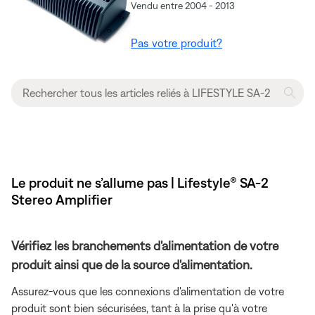
Vendu entre 2004 - 2013
Pas votre produit?
Le produit ne s’allume pas | Lifestyle® SA-2
Stereo Amplifier
Vérifiez les branchements d'alimentation de votre
produit ainsi que de la source d'alimentation.
Assurez-vous que les connexions d'alimentation de votre
produit sont bien sécurisées, tant à la prise qu'à votre