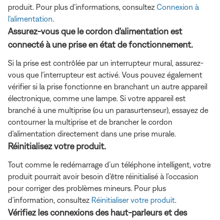
produit. Pour plus d'informations, consultez
Connexion à
l'alimentation
.
Assurez-vous que le cordon d'alimentation est
connecté à une prise en état de fonctionnement.
Si la prise est contrôlée par un interrupteur mural, assurez-
vous que l'interrupteur est activé. Vous pouvez également
vérifier si la prise fonctionne en branchant un autre appareil
électronique, comme une lampe. Si votre appareil est
branché à une multiprise (ou un parasurtenseur), essayez de
contourner la multiprise et de brancher le cordon
d'alimentation directement dans une prise murale.
Réinitialisez votre produit.
Tout comme le redémarrage d’un téléphone intelligent, votre
produit pourrait avoir besoin d’être réinitialisé à l’occasion
pour corriger des problèmes mineurs. Pour plus
d’information, consultez
Réinitialiser votre produit
.
Vérifiez les connexions des haut-parleurs et des