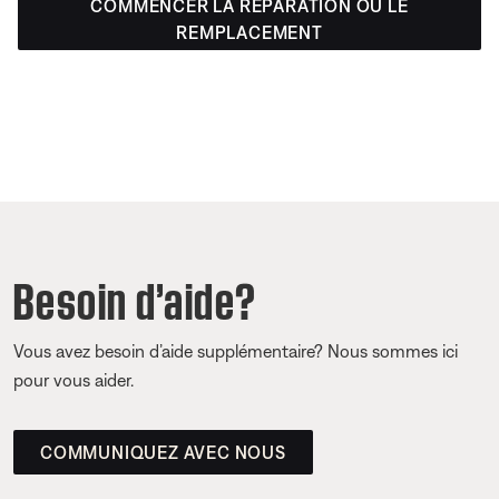
COMMENCER LA RÉPARATION OU LE
REMPLACEMENT
Besoin d’aide?
Vous avez besoin d’aide supplémentaire? Nous sommes ici
pour vous aider.
COMMUNIQUEZ AVEC NOUS