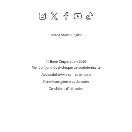
|
United States
English
© Bose Corporation 2026
Mention juridique
Politique de confidentialité
Accessibilité
Avis sur les témoins
Conditions générales de vente
Conditions d'utilisation