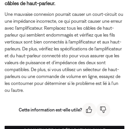
câbles de haut-parleur.
Une mauvaise connexion pourrait causer un court-circuit ou
une impédance incorrecte, ce qui pourrait causer une erreur
avec l'amplificateur. Remplacez tous les câbles de haut-
parleur qui semblent endommagés et vérifiez que les fils
verticaux sont bien connectés à l'amplificateur et aux haut-
parleurs. De plus, vérifiez les spécifications de l'amplificateur
et du haut-parleur connecté sto pour vous assurer que les
valeurs de puissance et d'impédance des deux sont
compatibles. De plus, si vous utilisez un sélecteur de haut-
parleurs ou une commande de volume en ligne, essayez de
les contourner pour déterminer si le problème est lié à l'un
ou l'autre.
Cette information est-elle utile?