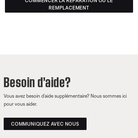
COMMENCER LA RÉPARATION OU LE
REMPLACEMENT
Besoin d’aide?
Vous avez besoin d’aide supplémentaire? Nous sommes ici
pour vous aider.
COMMUNIQUEZ AVEC NOUS