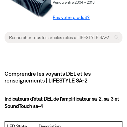
Vendu entre 2004 - 2013
Pas votre produit?
Comprendre les voyants DEL et les
renseignements | LIFESTYLE SA-2
Indicateurs d'état DEL de l'amplificateur sa-2, sa-3 et
SoundTouch sa-4
LED State
Description