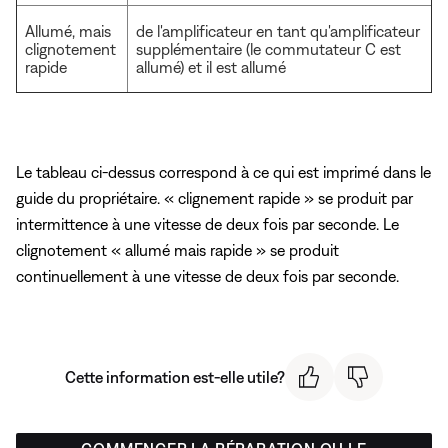
Allumé, mais
de l'amplificateur en tant qu'amplificateur
clignotement
supplémentaire (le commutateur C est
rapide
allumé) et il est allumé
Le tableau ci-dessus correspond à ce qui est imprimé dans le
guide du propriétaire. « clignement rapide » se produit par
intermittence à une vitesse de deux fois par seconde. Le
clignotement « allumé mais rapide » se produit
continuellement à une vitesse de deux fois par seconde.
Cette information est-elle utile?