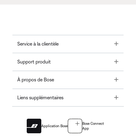
Toggle
Service à la clientèle
Toggle
Support produit
Toggle
À propos de Bose
Toggle
Liens supplémentaires
Bose Connect
Application Bose
App