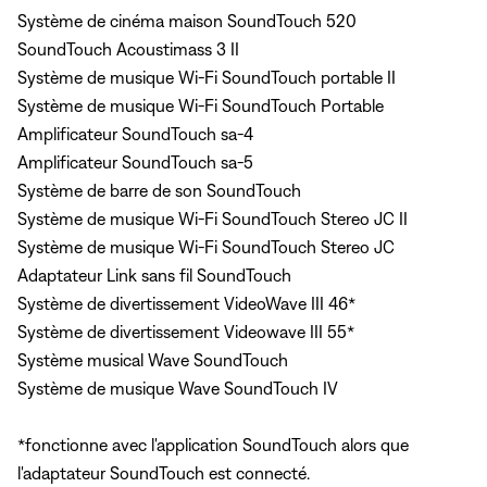
Système de cinéma maison SoundTouch 520
SoundTouch Acoustimass 3 II
Système de musique Wi-Fi SoundTouch portable II
Système de musique Wi-Fi SoundTouch Portable
Amplificateur SoundTouch sa-4
Amplificateur SoundTouch sa-5
Système de barre de son SoundTouch
Système de musique Wi-Fi SoundTouch Stereo JC II
Système de musique Wi-Fi SoundTouch Stereo JC
Adaptateur Link sans fil SoundTouch
Système de divertissement VideoWave III 46*
Système de divertissement Videowave III 55*
Système musical Wave SoundTouch
Système de musique Wave SoundTouch IV
*fonctionne avec l'application SoundTouch alors que
l'adaptateur SoundTouch est connecté.