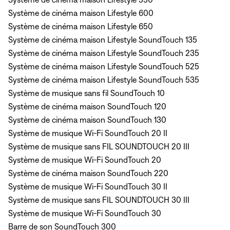
Système de cinéma maison Lifestyle 600
Système de cinéma maison Lifestyle 650
Système de cinéma maison Lifestyle SoundTouch 135
Système de cinéma maison Lifestyle SoundTouch 235
Système de cinéma maison Lifestyle SoundTouch 525
Système de cinéma maison Lifestyle SoundTouch 535
Système de musique sans fil SoundTouch 10
Système de cinéma maison SoundTouch 120
Système de cinéma maison SoundTouch 130
Système de musique Wi-Fi SoundTouch 20 II
Système de musique sans FIL SOUNDTOUCH 20 III
Système de musique Wi-Fi SoundTouch 20
Système de cinéma maison SoundTouch 220
Système de musique Wi-Fi SoundTouch 30 II
Système de musique sans FIL SOUNDTOUCH 30 III
Système de musique Wi-Fi SoundTouch 30
Barre de son SoundTouch 300