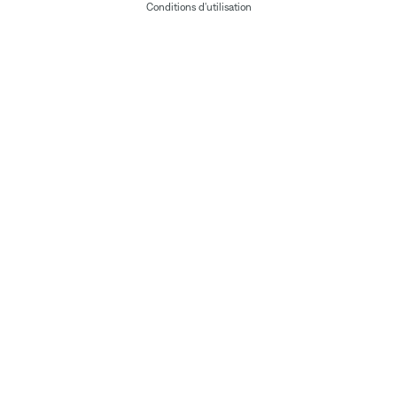
Conditions d'utilisation