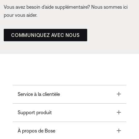
Vous avez besoin d’aide supplémentaire? Nous sommes ici
pour vous aider.
COMMUNIQUEZ AVEC NOUS
Toggle
Service à la clientèle
Toggle
Support produit
Toggle
À propos de Bose