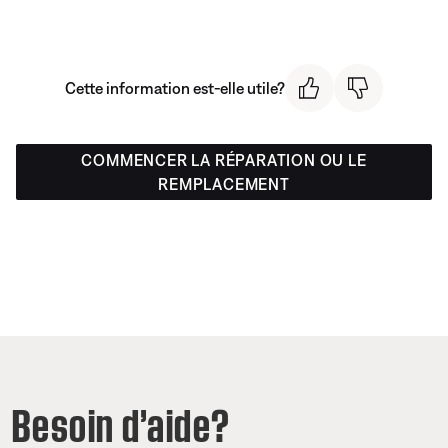
Cette information est-elle utile?
COMMENCER LA RÉPARATION OU LE
REMPLACEMENT
Besoin d’aide?