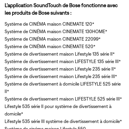
L’application SoundTouch de Bose fonctionne avec
les produits de Bose suivants :
Système de CINÉMA maison CINEMATE 120*
Système de CINÉMA maison CINEMATE 130HOME*
Système de CINÉMA maison CINEMATE 22099*
Système de CINÉMA maison CINEMATE 520*
Système de divertissement maison Lifestyle 135 série II*
Système de divertissement maison LIFESTYLE 135 série III*
Système de divertissement maison Lifestyle 235 série II*
Système de divertissement maison Lifestyle 235 série III*
Système de divertissement à domicile LIFESTYLE 525 série
II*
Système de divertissement maison LIFESTYLE 525 série III*
Lifestyle 535 série II pour système de divertissement à
domicile*
Lifestyle 535 série III système de divertissement à domicile*
Système de cinéma maison Lifestyle 550