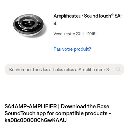
Amplificateur SoundTouch® SA-
4
Vendu entre 2014 - 2015
Pas votre produit?
SA4AMP-AMPLIFIER | Download the Bose
SoundTouch app for compatible products -
ka08c000000hGwKAAU