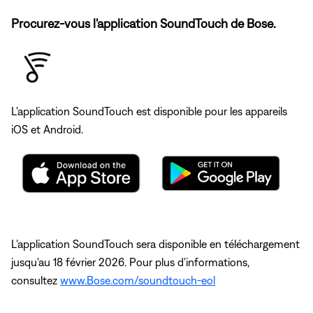
Procurez-vous l'application SoundTouch de Bose.
L'application SoundTouch est disponible pour les appareils
iOS et Android.
L'application SoundTouch sera disponible en téléchargement
jusqu'au 18 février 2026. Pour plus d'informations,
consultez
www.Bose.com/soundtouch-eol