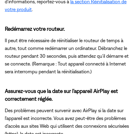
d'informations, reportez-vous à
la section Réinitialisation de
votre produit
.
Redémarrez votre routeur.
Il peut être nécessaire de réinitialiser le routeur de temps à
autre, tout comme redémarrer un ordinateur. Débranchez le
routeur pendant 30 secondes, puis attendez qu'il démarre et
se connecte. (Remarque : Tout appareil connecté à Internet
sera interrompu pendant la réinitialisation.)
Assurez-vous que la date sur l'appareil AirPlay est
correctement réglée.
Des problèmes peuvent survenir avec AirPlay si la date sur
l'appareil est incorrecte. Vous avez peut-être des problèmes
d'accès aux sites Web qui utilisent des connexions sécurisées
(https). la date est incorrecte.