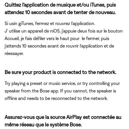
Quittez l'application de musique et/ou iTunes, puis
attendez 10 secondes avant de tenter de nouveau.
Si usin giTunes, fermez et rouvrez l'application.
J' utilise un appareil de niOS, j'appuie deux fois sur le bouton
Accueil, je fais défiler vers le haut pour le fermer, puis
j'attends 10 secondes avant de rouvrir l'application et de
réessayer.
Be sure your product is connected to the network.
Try playing a preset or music service, or try controlling your
speaker from the Bose app. If you cannot, the speaker is
offline and needs to be reconnected to the network.
Assurez-vous que la source AirPlay est connectée au
même réseau que le système Bose.