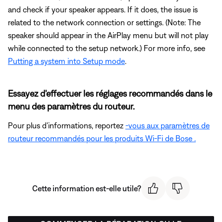
and check if your speaker appears. If it does, the issue is
related to the network connection or settings. (Note: The
speaker should appear in the AirPlay menu but will not play
while connected to the setup network.) For more info, see
Putting a system into Setup mode
.
Essayez d'effectuer les réglages recommandés dans le
menu des paramètres du routeur.
Pour plus d'informations, reportez
-vous aux paramètres de
routeur recommandés pour les produits Wi-Fi de Bose .
Cette information est-elle utile?