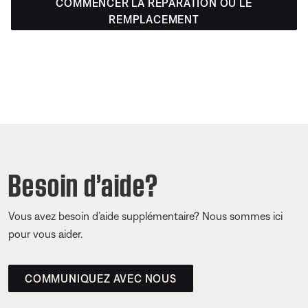
COMMENCER LA RÉPARATION OU LE
REMPLACEMENT
Besoin d’aide?
Vous avez besoin d’aide supplémentaire? Nous sommes ici
pour vous aider.
COMMUNIQUEZ AVEC NOUS