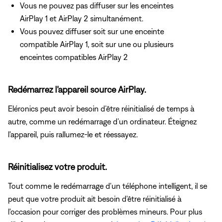
Vous ne pouvez pas diffuser sur les enceintes
AirPlay 1 et AirPlay 2 simultanément.
Vous pouvez diffuser soit sur une enceinte
compatible AirPlay 1, soit sur une ou plusieurs
enceintes compatibles AirPlay 2
Redémarrez l'appareil source AirPlay.
Eléronics peut avoir besoin d’être réinitialisé de temps à
autre, comme un redémarrage d’un ordinateur. Éteignez
l'appareil, puis rallumez-le et réessayez.
Réinitialisez votre produit.
Tout comme le redémarrage d'un téléphone intelligent, il se
peut que votre produit ait besoin d'être réinitialisé à
l'occasion pour corriger des problèmes mineurs. Pour plus