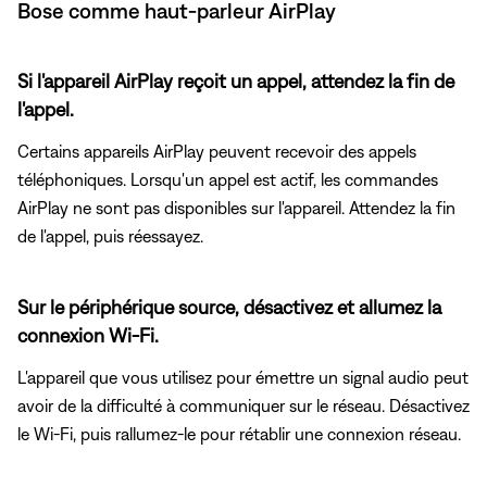
Bose comme haut-parleur AirPlay
Si l'appareil AirPlay reçoit un appel, attendez la fin de
l'appel.
Certains appareils AirPlay peuvent recevoir des appels
téléphoniques. Lorsqu'un appel est actif, les commandes
AirPlay ne sont pas disponibles sur l'appareil. Attendez la fin
de l'appel, puis réessayez.
Sur le périphérique source, désactivez et allumez la
connexion Wi-Fi.
L'appareil que vous utilisez pour émettre un signal audio peut
avoir de la difficulté à communiquer sur le réseau. Désactivez
le Wi-Fi, puis rallumez-le pour rétablir une connexion réseau.