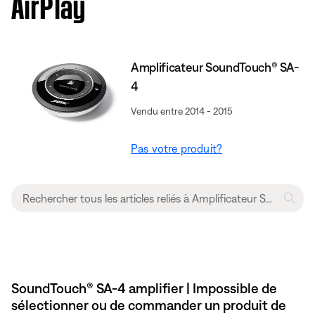
AirPlay
Amplificateur SoundTouch® SA-
4
Vendu entre 2014 - 2015
Pas votre produit?
SoundTouch® SA-4 amplifier | Impossible de
sélectionner ou de commander un produit de