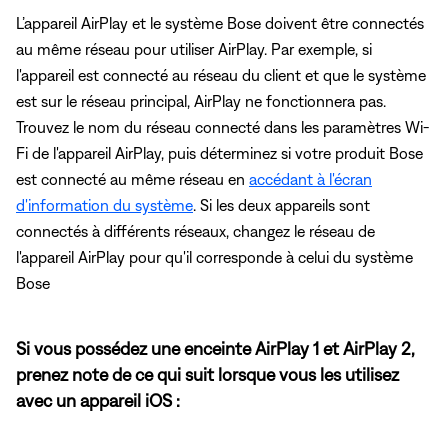
L’appareil AirPlay et le système Bose doivent être connectés
au même réseau pour utiliser AirPlay. Par exemple, si
l'appareil est connecté au réseau du client et que le système
est sur le réseau principal, AirPlay ne fonctionnera pas.
Trouvez le nom du réseau connecté dans les paramètres Wi-
Fi de l'appareil AirPlay, puis déterminez si votre produit Bose
est connecté au même réseau en
accédant à l'écran
d'information du système
. Si les deux appareils sont
connectés à différents réseaux, changez le réseau de
l'appareil AirPlay pour qu'il corresponde à celui du système
Bose
Si vous possédez une enceinte AirPlay 1 et AirPlay 2,
prenez note de ce qui suit lorsque vous les utilisez
avec un appareil iOS :