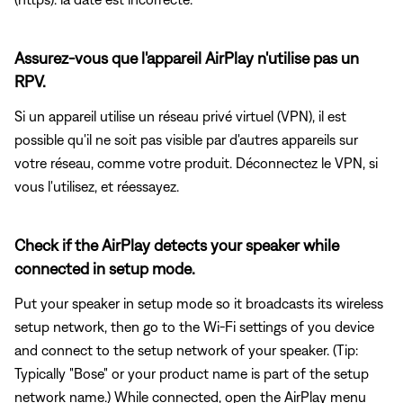
Assurez-vous que l'appareil AirPlay n'utilise pas un
RPV.
Si un appareil utilise un réseau privé virtuel (VPN), il est
possible qu'il ne soit pas visible par d'autres appareils sur
votre réseau, comme votre produit. Déconnectez le VPN, si
vous l'utilisez, et réessayez.
Check if the AirPlay detects your speaker while
connected in setup mode.
Put your speaker in setup mode so it broadcasts its wireless
setup network, then go to the Wi-Fi settings of you device
and connect to the setup network of your speaker. (Tip:
Typically "Bose" or your product name is part of the setup
network name.) While connected, open the AirPlay menu