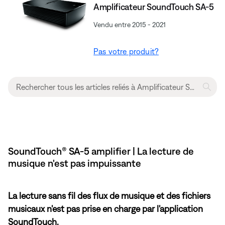
Amplificateur SoundTouch SA-5
Vendu entre 2015 - 2021
Pas votre produit?
SoundTouch® SA-5 amplifier | La lecture de
musique n'est pas impuissante
La lecture sans fil des flux de musique et des fichiers
musicaux n'est pas prise en charge par l'application
SoundTouch.