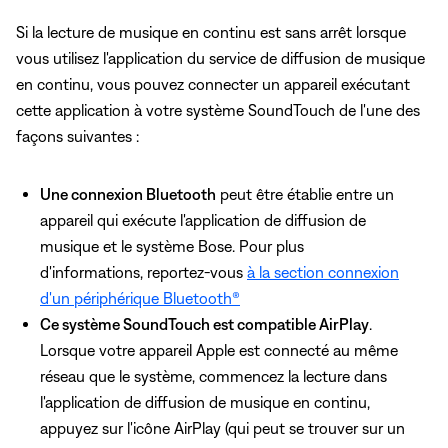
Si la lecture de musique en continu est sans arrêt lorsque
vous utilisez l'application du service de diffusion de musique
en continu, vous pouvez connecter un appareil exécutant
cette application à votre système SoundTouch de l'une des
façons suivantes :
Une connexion Bluetooth
peut être établie entre un
appareil qui exécute l'application de diffusion de
musique et le système Bose. Pour plus
d'informations, reportez-vous
à la section connexion
d'un périphérique Bluetooth®
Ce système SoundTouch est compatible AirPlay
.
Lorsque votre appareil Apple est connecté au même
réseau que le système, commencez la lecture dans
l'application de diffusion de musique en continu,
appuyez sur l'icône AirPlay (qui peut se trouver sur un