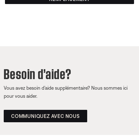
Besoin d’aide?
Vous avez besoin d’aide supplémentaire? Nous sommes ici
pour vous aider.
COMMUNIQUEZ AVEC NOUS