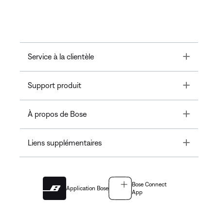
Toggle
Service à la clientèle
Toggle
Support produit
Toggle
À propos de Bose
Toggle
Liens supplémentaires
Bose Connect
Application Bose
App