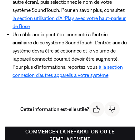
autre écran), puis sélectionnez le nom de votre
système SoundTouch. Pour en savoir plus, consultez
la section utilisation d'AirPlay avec votre haut-parleur
de Bose
Un câble audio peut être connecté
à l'entrée
auxiliaire
de ce système SoundTouch. L'entrée aux du
système devra être sélectionnée et le volume de
l'appareil connecté pourrait devoir être augmenté.
Pour plus d'informations, reportez-vous
à la section
connexion d'autres appareils à votre système
Cette information est-elle utile?
COMMENCER LA RÉPARATION OU LE
REMPLACEMENT