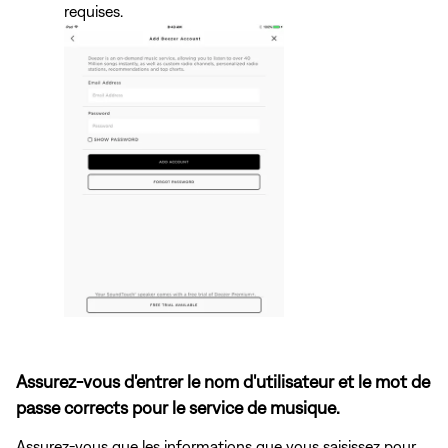
requises.
Assurez-vous d'entrer le nom d'utilisateur et le mot de
passe corrects pour le service de musique.
Assurez-vous que les informations que vous saisissez pour