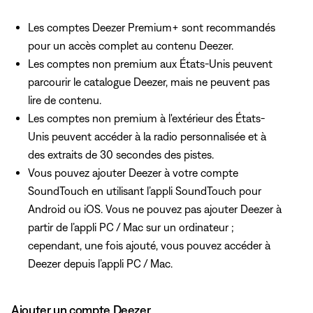
Les comptes Deezer Premium+ sont recommandés
pour un accès complet au contenu Deezer.
Les comptes non premium aux États-Unis peuvent
parcourir le catalogue Deezer, mais ne peuvent pas
lire de contenu.
Les comptes non premium à l'extérieur des États-
Unis peuvent accéder à la radio personnalisée et à
des extraits de 30 secondes des pistes.
Vous pouvez ajouter Deezer à votre compte
SoundTouch en utilisant l’appli SoundTouch pour
Android ou iOS. Vous ne pouvez pas ajouter Deezer à
partir de l’appli PC / Mac sur un ordinateur ;
cependant, une fois ajouté, vous pouvez accéder à
Deezer depuis l’appli PC / Mac.
Ajouter un compte Deezer