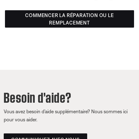
COMMENCER LA RÉPARATION OU LE
REMPLACEMENT
Besoin d’aide?
Vous avez besoin d’aide supplémentaire? Nous sommes ici
pour vous aider.