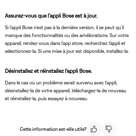
Assurez-vous que l’appli Bose est à jour.
Si l’appli Bose n’est pas à la dernière version, il se peut qu’il
manque des fonctionnalités ou des améliorations. Sur votre
appareil, rendez-vous dans l’app store, recherchez l’appli et
sélectionnez-la. Si une mise à jour est disponible, installez-la.
Désinstallez et réinstallez l'appli Bose.
Dans le cas où un problème serait survenu avec l’appli,
désinstallez-la de votre appareil, téléchargez-la de nouveau
et réinstallez-la, puis essayez à nouveau.
Cette information est-elle utile?