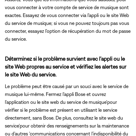
vous connecter à votre compte de service de musique sont
exactes. Essayez de vous connecter via l’appli ou le site Web
du service de musique; si vous ne pouvez toujours pas vous
connecter, essayez l’option de récupération du mot de passe
du service.
Déterminez si le problème survient avec l’appli ou le
site Web propres au service et vérifiez les alertes sur
le site Web du service.
Le problème peut être causé par un souci avec le service de
musique lui-même. Fermez l’appli Bose et ouvrez
l’application ou le site web du service de musique'pour
vérifier si le problème est présent en utilisant le service
directement, sans Bose. De plus, consultez le site web du
service'pour obtenir des renseignements sur la maintenance
ou d’autres 'communications concernant l’indisponibilité du