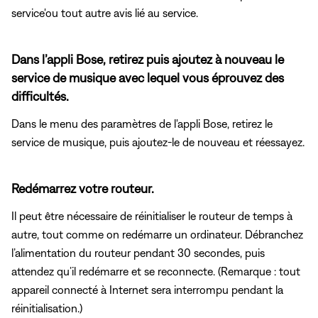
service'ou tout autre avis lié au service.
Dans l’appli Bose, retirez puis ajoutez à nouveau le
service de musique avec lequel vous éprouvez des
difficultés.
Dans le menu des paramètres de l'appli Bose, retirez le
service de musique, puis ajoutez-le de nouveau et réessayez.
Redémarrez votre routeur.
Il peut être nécessaire de réinitialiser le routeur de temps à
autre, tout comme on redémarre un ordinateur. Débranchez
l’alimentation du routeur pendant 30 secondes, puis
attendez qu’il redémarre et se reconnecte. (Remarque : tout
appareil connecté à Internet sera interrompu pendant la
réinitialisation.)