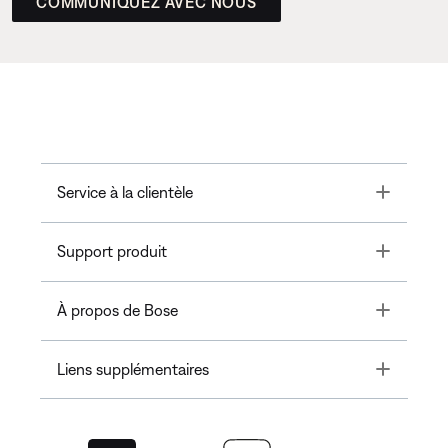
COMMUNIQUEZ AVEC NOUS
Toggle
Service à la clientèle
Toggle
Support produit
Toggle
À propos de Bose
Toggle
Liens supplémentaires