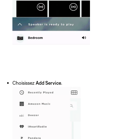
Choisissez
Add Service
.