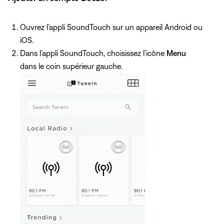
Ouvrez l’appli SoundTouch sur un appareil Android ou
iOS.
Dans l’appli SoundTouch, choisissez l’icône
Menu
dans le coin supérieur gauche.