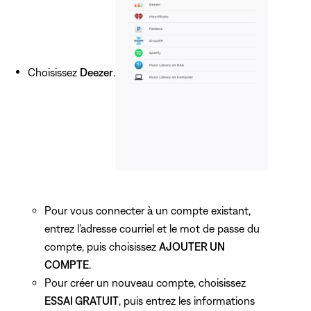
Choisissez
Deezer
.
Pour vous connecter à un compte existant,
entrez l'adresse courriel et le mot de passe du
compte, puis choisissez
AJOUTER UN
COMPTE
.
Pour créer un nouveau compte, choisissez
ESSAI GRATUIT
, puis entrez les informations