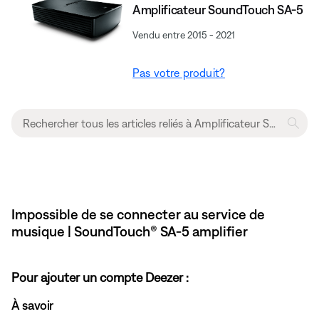
Amplificateur SoundTouch SA-5
Vendu entre 2015 - 2021
Pas votre produit?
Impossible de se connecter au service de
musique | SoundTouch® SA-5 amplifier
Pour ajouter un compte Deezer :
À savoir