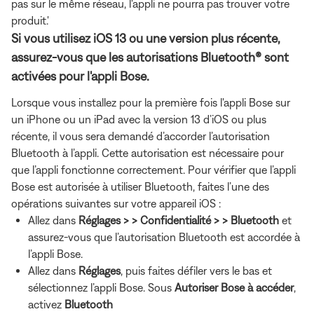
pas sur le même réseau, l'appli ne pourra pas trouver votre
produit.'
Si vous utilisez iOS 13 ou une version plus récente,
assurez-vous que les autorisations Bluetooth® sont
activées pour l'appli Bose.
Lorsque vous installez pour la première fois l'appli Bose sur
un iPhone ou un iPad avec la version 13 d’iOS ou plus
récente, il vous sera demandé d’accorder l’autorisation
Bluetooth à l’appli. Cette autorisation est nécessaire pour
que l’appli fonctionne correctement. Pour vérifier que l’appli
Bose est autorisée à utiliser Bluetooth, faites l’une des
opérations suivantes sur votre appareil iOS :
Allez dans
Réglages > > Confidentialité > > Bluetooth
et
assurez-vous que l’autorisation Bluetooth est accordée à
l’appli Bose.
Allez dans
Réglages
, puis
faites défiler vers le bas et
sélectionnez l’appli Bose. Sous
Autoriser Bose à accéder
,
activez
Bluetooth