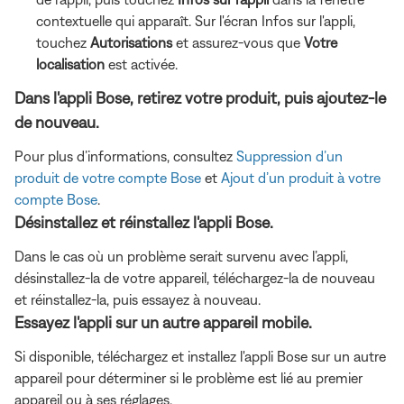
contextuelle qui apparaît. Sur l'écran Infos sur l'appli,
touchez
Autorisations
et assurez-vous que
Votre
localisation
est activée.
Dans l'appli Bose, retirez votre produit, puis ajoutez-le
de nouveau.
Pour plus d’informations, consultez
Suppression d’un
produit de votre compte Bose
et
Ajout d’un produit à votre
compte Bose
.
Désinstallez et réinstallez l'appli Bose.
Dans le cas où un problème serait survenu avec l’appli,
désinstallez-la de votre appareil, téléchargez-la de nouveau
et réinstallez-la, puis essayez à nouveau.
Essayez l'appli sur un autre appareil mobile.
Si disponible, téléchargez et installez l'appli Bose sur un autre
appareil pour déterminer si le problème est lié au premier
appareil ou à ses réglages.