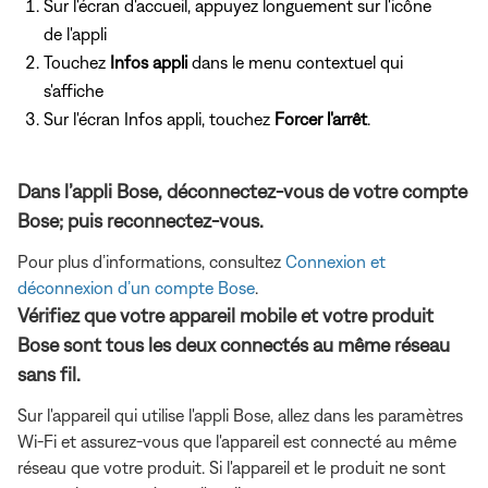
Sur l'écran d'accueil, appuyez longuement sur l'icône
de l'appli
Touchez
Infos appli
dans le menu contextuel qui
s'affiche
Sur l'écran Infos appli, touchez
Forcer l'arrêt
.
Dans l’appli Bose, déconnectez-vous de votre compte
Bose; puis reconnectez-vous.
Pour plus d’informations, consultez
Connexion et
déconnexion d’un compte Bose
.
Vérifiez que votre appareil mobile et votre produit
Bose sont tous les deux connectés au même réseau
sans fil.
Sur l'appareil qui utilise l'appli Bose, allez dans les paramètres
Wi-Fi et assurez-vous que l'appareil est connecté au même
réseau que votre produit. Si l'appareil et le produit ne sont