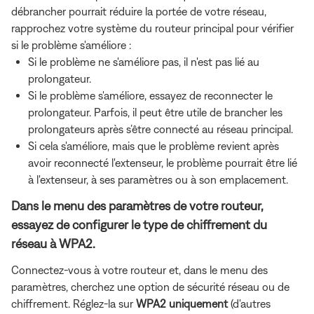
débrancher pourrait réduire la portée de votre réseau,
rapprochez votre système du routeur principal pour vérifier
si le problème s'améliore :
Si le problème ne s'améliore pas, il n'est pas lié au
prolongateur.
Si le problème s'améliore, essayez de reconnecter le
prolongateur. Parfois, il peut être utile de brancher les
prolongateurs après s’être connecté au réseau principal.
Si cela s'améliore, mais que le problème revient après
avoir reconnecté l'extenseur, le problème pourrait être lié
à l'extenseur, à ses paramètres ou à son emplacement.
Dans le menu des paramètres de votre routeur,
essayez de configurer le type de chiffrement du
réseau à WPA2.
Connectez-vous à votre routeur et, dans le menu des
paramètres, cherchez une option de sécurité réseau ou de
chiffrement. Réglez-la sur
WPA2 uniquement
(d'autres