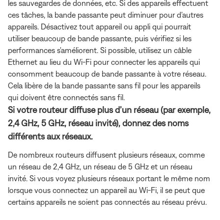
les sauvegardes de données, etc. Si des appareils effectuent
ces tâches, la bande passante peut diminuer pour d'autres
appareils. Désactivez tout appareil ou appli qui pourrait
utiliser beaucoup de bande passante, puis vérifiez si les
performances s'améliorent. Si possible, utilisez un câble
Ethernet au lieu du Wi-Fi pour connecter les appareils qui
consomment beaucoup de bande passante à votre réseau.
Cela libère de la bande passante sans fil pour les appareils
qui doivent être connectés sans fil.
Si votre routeur diffuse plus d’un réseau (par exemple,
2,4 GHz, 5 GHz, réseau invité), donnez des noms
différents aux réseaux.
De nombreux routeurs diffusent plusieurs réseaux, comme
un réseau de 2,4 GHz, un réseau de 5 GHz et un réseau
invité. Si vous voyez plusieurs réseaux portant le même nom
lorsque vous connectez un appareil au Wi-Fi, il se peut que
certains appareils ne soient pas connectés au réseau prévu.