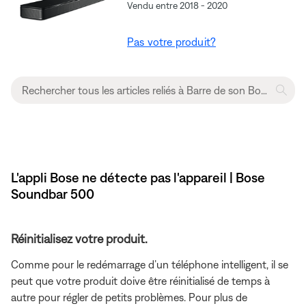
Vendu entre 2018 - 2020
Pas votre produit?
L'appli Bose ne détecte pas l'appareil | Bose
Soundbar 500
Réinitialisez votre produit.
Comme pour le redémarrage d’un téléphone intelligent, il se
peut que votre produit doive être réinitialisé de temps à
autre pour régler de petits problèmes. Pour plus de