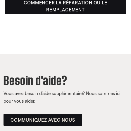
COMMENCER LA RÉPARATION OU LE
REMPLACEMENT
Besoin d’aide?
Vous avez besoin d’aide supplémentaire? Nous sommes ici
pour vous aider.
COMMUNIQUEZ AVEC NOUS