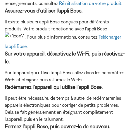
renseignements, consultez
Réinitialisation de votre produit
.
Assurez-vous d'utiliser l'appli Bose.
Il existe plusieurs appli Bose conçues pour différents
produits. Votre produit fonctionne avec l'appli Bose
. Pour plus d'informations, consultez
Télécharger
l'appli Bose
.
Sur votre appareil, désactivez le Wi-Fi, puis réactivez-
le.
Sur l’appareil qui utilise l’appli Bose, allez dans les paramètres
Wi-Fi et éteignez puis rallumez le Wi-Fi
Redémarrez l’appareil qui utilise l’appli Bose.
Il peut être nécessaire, de temps à autre, de redémarrer les
appareils électroniques pour corriger de petits problèmes.
Cela se fait généralement en éteignant complètement
l'appareil, puis en le rallumant.
Fermez l’appli Bose, puis ouvrez-la de nouveau.