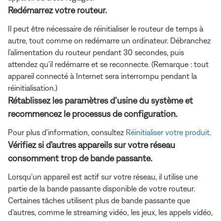
Redémarrez votre routeur.
Il peut être nécessaire de réinitialiser le routeur de temps à
autre, tout comme on redémarre un ordinateur. Débranchez
l’alimentation du routeur pendant 30 secondes, puis
attendez qu’il redémarre et se reconnecte. (Remarque : tout
appareil connecté à Internet sera interrompu pendant la
réinitialisation.)
Rétablissez les paramètres d’usine du système et
recommencez le processus de configuration.
Pour plus d'information, consultez
Réinitialiser votre produit
.
Vérifiez si d'autres appareils sur votre réseau
consomment trop de bande passante.
Lorsqu'un appareil est actif sur votre réseau, il utilise une
partie de la bande passante disponible de votre routeur.
Certaines tâches utilisent plus de bande passante que
d'autres, comme le streaming vidéo, les jeux, les appels vidéo,