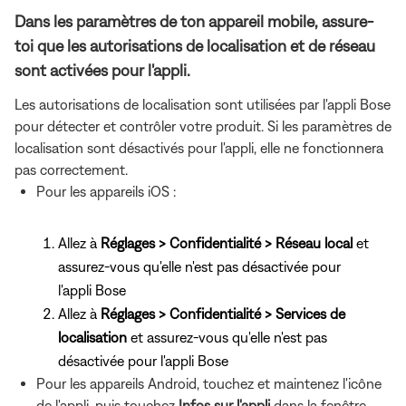
Dans les paramètres de ton appareil mobile, assure-
toi que les autorisations de localisation et de réseau
sont activées pour l'appli.
Les autorisations de localisation sont utilisées par l'appli Bose
pour détecter et contrôler votre produit. Si les paramètres de
localisation sont désactivés pour l'appli, elle ne fonctionnera
pas correctement.
Pour les appareils iOS :
Allez à
Réglages > Confidentialité > Réseau local
et
assurez-vous qu'elle n'est pas désactivée pour
l'appli Bose
Allez à
Réglages > Confidentialité > Services de
localisation
et assurez-vous qu'elle n'est pas
désactivée pour l'appli Bose
Pour les appareils Android, touchez et maintenez l'icône
de l'appli, puis touchez
Infos sur l'appli
dans la fenêtre