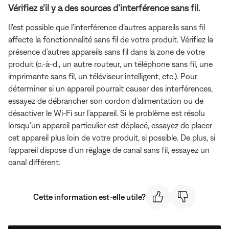
Vérifiez s’il y a des sources d’interférence sans fil.
Il'est possible que l’interférence d’autres appareils sans fil
affecte la fonctionnalité sans fil de votre produit. Vérifiez la
présence d’autres appareils sans fil dans la zone de votre
produit (c.-à-d., un autre routeur, un téléphone sans fil, une
imprimante sans fil, un téléviseur intelligent, etc.). Pour
déterminer si un appareil pourrait causer des interférences,
essayez de débrancher son cordon d’alimentation ou de
désactiver le Wi-Fi sur l’appareil. Si le problème est résolu
lorsqu’un appareil particulier est déplacé, essayez de placer
cet appareil plus loin de votre produit, si possible. De plus, si
l’appareil dispose d’un réglage de canal sans fil, essayez un
canal différent.
Cette information est-elle utile?