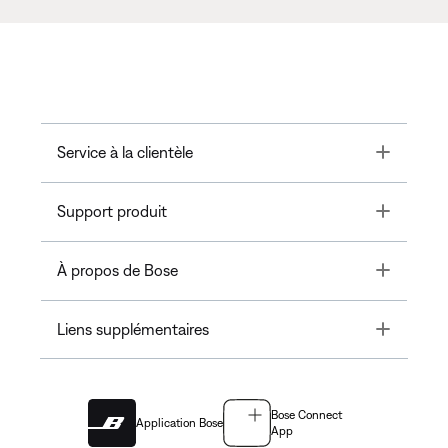
Toggle
Service à la clientèle
Toggle
Support produit
Toggle
À propos de Bose
Toggle
Liens supplémentaires
Bose Connect
Application Bose
App