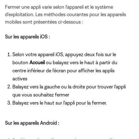
Fermer une appli varie selon l'appareil et le système
d'exploitation. Les méthodes courantes pour les appareils
mobiles sont présentées ci-dessous :
Sur les appareils iOS :
Selon votre appareil iOS, appuyez deux fois sur le
bouton
Accueil
ou balayez vers le haut à partir du
centre inférieur de l'écran pour afficher les applis
actives
Balayez vers la gauche ou la droite pour trouver l'appli
que vous souhaitez fermer
Balayez vers le haut sur l'appli pour la fermer.
Sur les appareils Android :