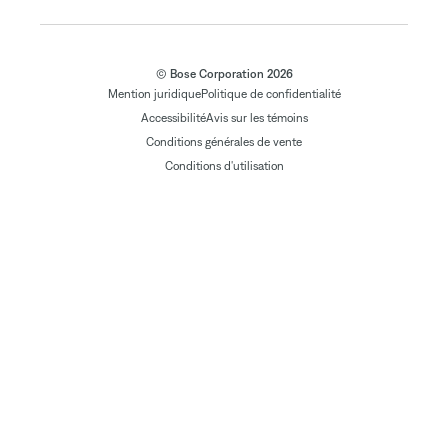
© Bose Corporation 2026
Mention juridique
Politique de confidentialité
Accessibilité
Avis sur les témoins
Conditions générales de vente
Conditions d'utilisation