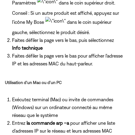
Paramètres
dans le coin supérieur droit.
Conseil : Si un autre produit est affiché, appuyez
sur
l'icône My Bose
dans le coin supérieur
gauche, sélectionnez le produit désiré.
Faites défiler la page vers le bas, puis sélectionnez
Info technique
Faites défiler la page vers le bas pour afficher l'adresse
IP et les adresses MAC du haut-parleur.
Utilisation d'un Mac ou d'un PC
Exécutez terminal (Mac) ou invite de commandes
(Windows) sur un ordinateur connecté au même
réseau que le système
Entrez
la commande arp –a
pour afficher une liste
d'adresses IP sur le réseau et leurs adresses MAC