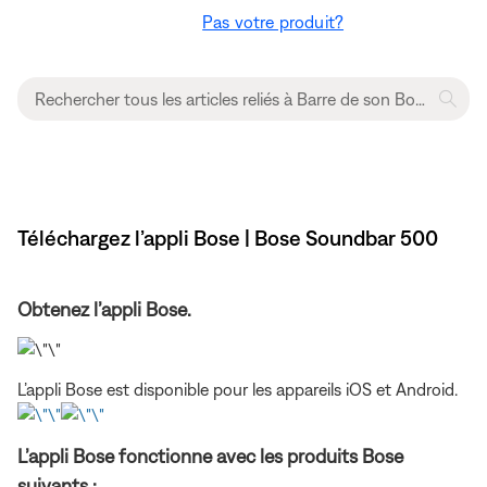
Pas votre produit?
Téléchargez l’appli Bose | Bose Soundbar 500
Obtenez l’appli Bose.
L’appli Bose est disponible pour les appareils iOS et Android.
L’appli Bose fonctionne avec les produits Bose
suivants :