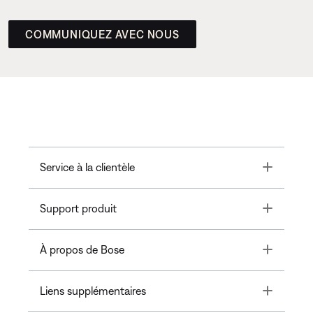
COMMUNIQUEZ AVEC NOUS
Toggle
Service à la clientèle
Toggle
Support produit
Toggle
À propos de Bose
Toggle
Liens supplémentaires