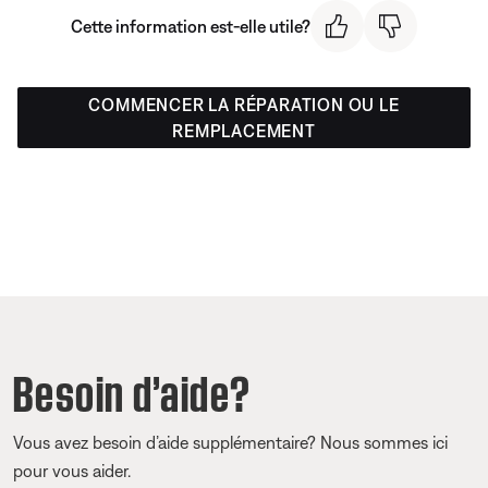
Cette information est-elle utile?
COMMENCER LA RÉPARATION OU LE
REMPLACEMENT
Besoin d’aide?
Vous avez besoin d’aide supplémentaire? Nous sommes ici
pour vous aider.