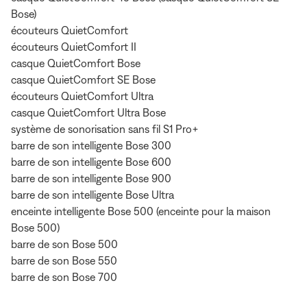
Bose)
écouteurs QuietComfort
écouteurs QuietComfort II
casque QuietComfort Bose
casque QuietComfort SE Bose
écouteurs QuietComfort Ultra
casque QuietComfort Ultra Bose
système de sonorisation sans fil S1 Pro+
barre de son intelligente Bose 300
barre de son intelligente Bose 600
barre de son intelligente Bose 900
barre de son intelligente Bose Ultra
enceinte intelligente Bose 500 (enceinte pour la maison
Bose 500)
barre de son Bose 500
barre de son Bose 550
barre de son Bose 700