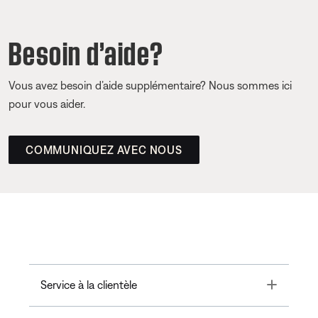
Besoin d’aide?
Vous avez besoin d’aide supplémentaire? Nous sommes ici
pour vous aider.
COMMUNIQUEZ AVEC NOUS
Toggle
Service à la clientèle