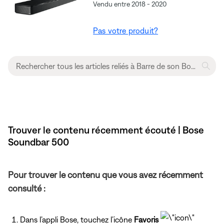
Vendu entre 2018 - 2020
Pas votre produit?
Trouver le contenu récemment écouté | Bose
Soundbar 500
Pour trouver le contenu que vous avez récemment
consulté :
Dans l’appli Bose, touchez l’icône
Favoris