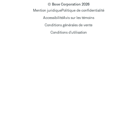
© Bose Corporation 2026
Mention juridique
Politique de confidentialité
Accessibilité
Avis sur les témoins
Conditions générales de vente
Conditions d'utilisation