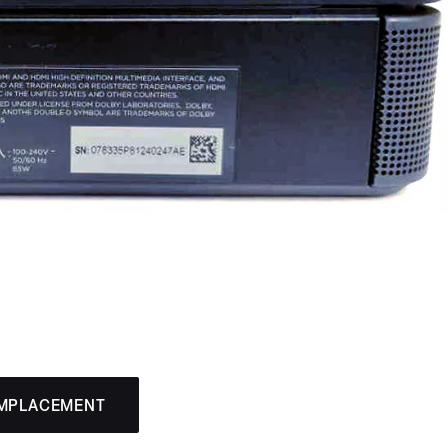
EMPLACEMENT