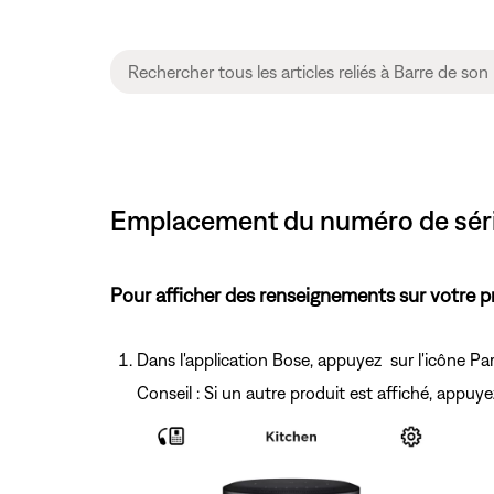
Emplacement du numéro de séri
Pour afficher des renseignements sur votre pr
Dans l'application Bose, appuyez sur l'icône P
Conseil : Si un autre produit est affiché, appuy