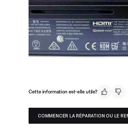
Cette information est-elle utile?
COMMENCER LA RÉPARATION OU LE R