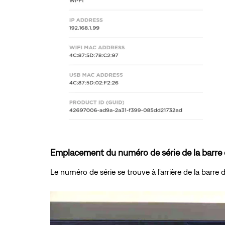
Emplacement du numéro de série de la barre 
Le numéro de série se trouve à l'arrière de la bar