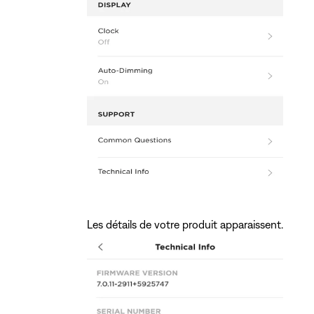
Les détails de votre produit apparaissent.