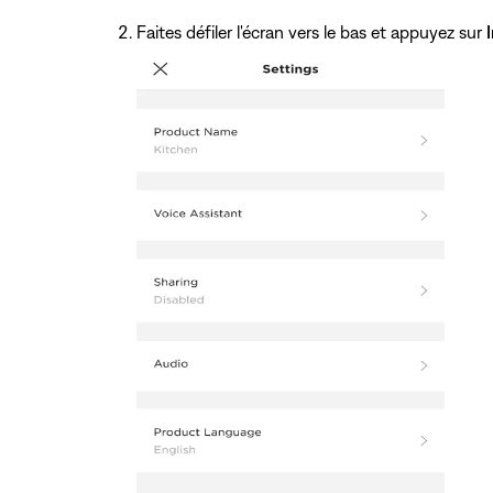
Faites défiler l'écran vers le bas et appuyez sur