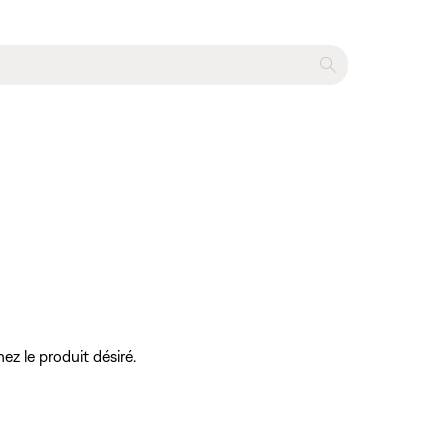
ez le produit désiré.