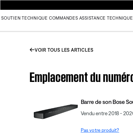
SOUTIEN TECHNIQUE
COMMANDES
ASSISTANCE TECHNIQUE
VOIR TOUS LES ARTICLES
Emplacement du numéro 
Barre de son Bose S
Vendu entre 2018 - 202
Pas votre produit?