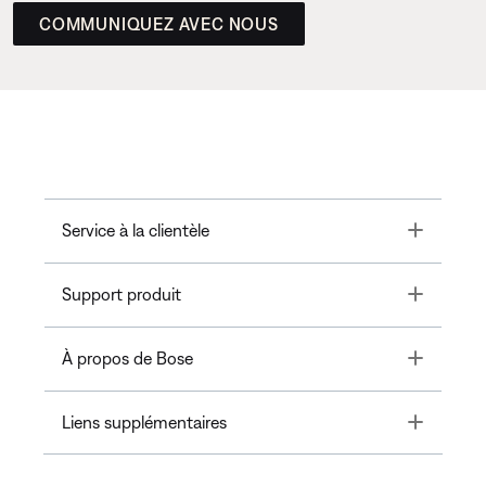
COMMUNIQUEZ AVEC NOUS
Toggle
Service à la clientèle
Toggle
Support produit
Toggle
À propos de Bose
Toggle
Liens supplémentaires