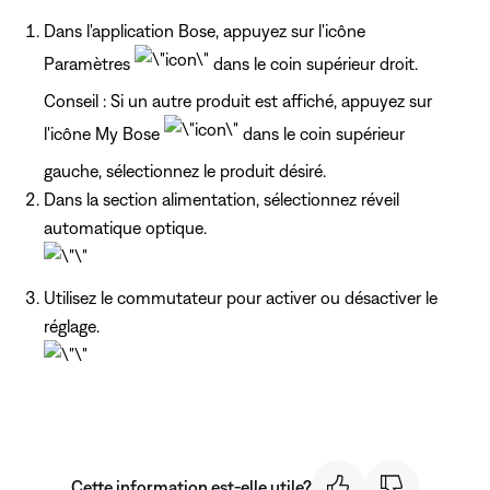
Dans l'application Bose, appuyez sur l'icône
Paramètres
dans le coin supérieur droit.
Conseil : Si un autre produit est affiché, appuyez
sur
l'icône My Bose
dans le coin supérieur
gauche, sélectionnez le produit désiré.
Dans la section alimentation, sélectionnez réveil
automatique optique.
Utilisez le commutateur pour activer ou désactiver le
réglage.
Cette information est-elle utile?