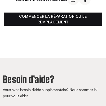
COMMENCER LA RÉPARATION OU LE
REMPLACEMENT
Besoin d’aide?
Vous avez besoin d’aide supplémentaire? Nous sommes ici
pour vous aider.