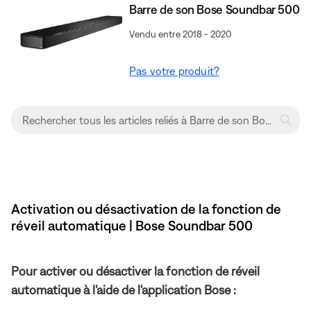
Barre de son Bose Soundbar 500
Vendu entre 2018 - 2020
Pas votre produit?
Activation ou désactivation de la fonction de
réveil automatique | Bose Soundbar 500
Pour activer ou désactiver la fonction de réveil
automatique à l'aide de l'application Bose :