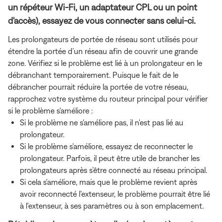
un répéteur Wi-Fi, un adaptateur CPL ou un point
d'accès), essayez de vous connecter sans celui-ci.
Les prolongateurs de portée de réseau sont utilisés pour
étendre la portée d’un réseau afin de couvrir une grande
zone. Vérifiez si le problème est lié à un prolongateur en le
débranchant temporairement. Puisque le fait de le
débrancher pourrait réduire la portée de votre réseau,
rapprochez votre système du routeur principal pour vérifier
si le problème s'améliore :
Si le problème ne s'améliore pas, il n'est pas lié au
prolongateur.
Si le problème s'améliore, essayez de reconnecter le
prolongateur. Parfois, il peut être utile de brancher les
prolongateurs après s’être connecté au réseau principal.
Si cela s'améliore, mais que le problème revient après
avoir reconnecté l'extenseur, le problème pourrait être lié
à l'extenseur, à ses paramètres ou à son emplacement.