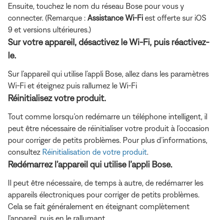
Ensuite, touchez le nom du réseau Bose pour vous y
connecter. (Remarque :
Assistance Wi-Fi
est offerte sur iOS
9 et versions ultérieures.)
Sur votre appareil, désactivez le Wi-Fi, puis réactivez-
le.
Sur l’appareil qui utilise l’appli Bose, allez dans les paramètres
Wi-Fi et éteignez puis rallumez le Wi-Fi
Réinitialisez votre produit.
Tout comme lorsqu’on redémarre un téléphone intelligent, il
peut être nécessaire de réinitialiser votre produit à l’occasion
pour corriger de petits problèmes. Pour plus d’informations,
consultez
Réinitialisation de votre produit
.
Redémarrez l’appareil qui utilise l’appli Bose.
Il peut être nécessaire, de temps à autre, de redémarrer les
appareils électroniques pour corriger de petits problèmes.
Cela se fait généralement en éteignant complètement
l'appareil, puis en le rallumant.