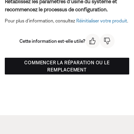
Rétablissez les paramètres d’usine du système et
recommencez le processus de configuration.
Pour plus d'information, consultez
Réinitialiser votre produit
.
Cette information est-elle utile?
COMMENCER LA RÉPARATION OU LE
REMPLACEMENT