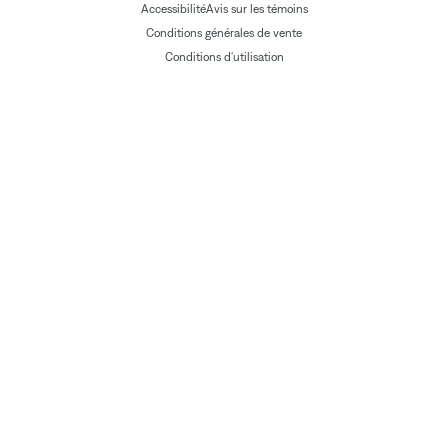
Accessibilité
Avis sur les témoins
Conditions générales de vente
Conditions d'utilisation