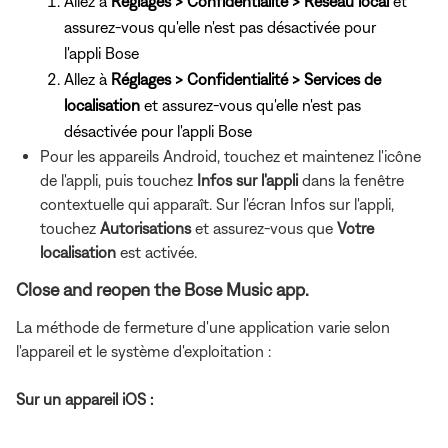
Allez à
Réglages > Confidentialité > Réseau local
et
assurez-vous qu'elle n'est pas désactivée pour
l'appli Bose
Allez à
Réglages > Confidentialité > Services de
localisation
et assurez-vous qu'elle n'est pas
désactivée pour l'appli Bose
Pour les appareils Android, touchez et maintenez l'icône
de l'appli, puis touchez
Infos sur l'appli
dans la fenêtre
contextuelle qui apparaît. Sur l'écran Infos sur l'appli,
touchez
Autorisations
et assurez-vous que
Votre
localisation
est activée.
Close and reopen the Bose Music app.
La méthode de fermeture d'une application varie selon
l'appareil et le système d'exploitation :
Sur un appareil iOS :