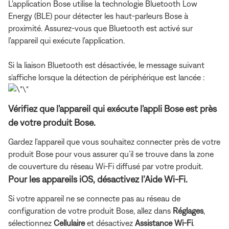
L'application Bose utilise la technologie Bluetooth Low
Energy (BLE) pour détecter les haut-parleurs Bose à
proximité. Assurez-vous que Bluetooth est activé sur
l'appareil qui exécute l'application.
Si la liaison Bluetooth est désactivée, le message suivant
s'affiche lorsque la détection de périphérique est lancée :
Vérifiez que l'appareil qui exécute l'appli Bose est près
de votre produit Bose.
Gardez l'appareil que vous souhaitez connecter près de votre
produit Bose pour vous assurer qu’il se trouve dans la zone
de couverture du réseau Wi-Fi diffusé par votre produit.
Pour les appareils iOS, désactivez l’Aide Wi-Fi.
Si votre appareil ne se connecte pas au réseau de
configuration de votre produit Bose, allez dans
Réglages
,
sélectionnez
Cellulaire
et désactivez
Assistance Wi-Fi
.