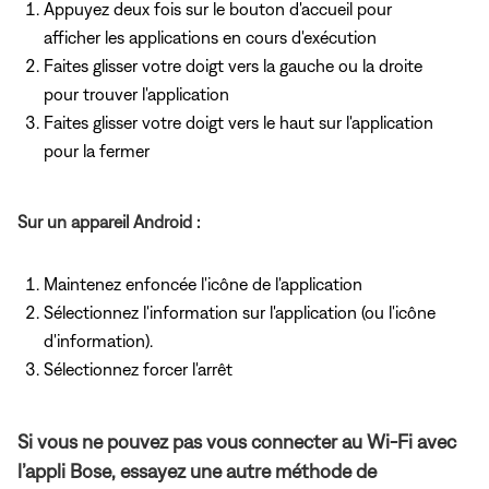
Appuyez deux fois sur le bouton d'accueil pour
afficher les applications en cours d'exécution
Faites glisser votre doigt vers la gauche ou la droite
pour trouver l'application
Faites glisser votre doigt vers le haut sur l'application
pour la fermer
Sur un appareil Android :
Maintenez enfoncée l'icône de l'application
Sélectionnez l'information sur l'application (ou l'icône
d'information).
Sélectionnez forcer l'arrêt
Si vous ne pouvez pas vous connecter au Wi-Fi avec
l’appli Bose, essayez une autre méthode de