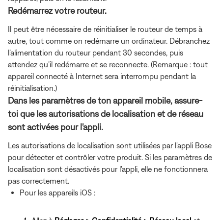
Redémarrez votre routeur.
Il peut être nécessaire de réinitialiser le routeur de temps à
autre, tout comme on redémarre un ordinateur. Débranchez
l’alimentation du routeur pendant 30 secondes, puis
attendez qu’il redémarre et se reconnecte. (Remarque : tout
appareil connecté à Internet sera interrompu pendant la
réinitialisation.)
Dans les paramètres de ton appareil mobile, assure-
toi que les autorisations de localisation et de réseau
sont activées pour l'appli.
Les autorisations de localisation sont utilisées par l'appli Bose
pour détecter et contrôler votre produit. Si les paramètres de
localisation sont désactivés pour l'appli, elle ne fonctionnera
pas correctement.
Pour les appareils iOS :