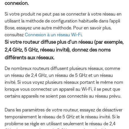
connexion.
Si votre produit ne peut pas se connecter à votre réseau en
utilisant la méthode de configuration habituelle dans l'appli
Bose, essayez une autre méthode. Pour en savoir plus,
consultez
Connexion à un réseau Wi-Fi
.
Si votre routeur diffuse plus d’un réseau (par exemple,
2,4 GHz, 5 GHz, réseau invité), donnez des noms
différents aux réseaux.
De nombreux routeurs diffusent plusieurs réseaux, comme
un réseau de 2,4 GHz, un réseau de 5 GHz et un réseau
invité. Si vous voyez plusieurs réseaux portant le même nom
lorsque vous connectez un appareil au Wi-Fi, il se peut que
certains appareils ne soient pas connectés au réseau prévu.
Dans les paramètres de votre routeur, essayez de désactiver
temporairement le réseau de 5 GHz et le réseau invité. Si le
problème se règle en utilisant seulement le réseau de 2,4