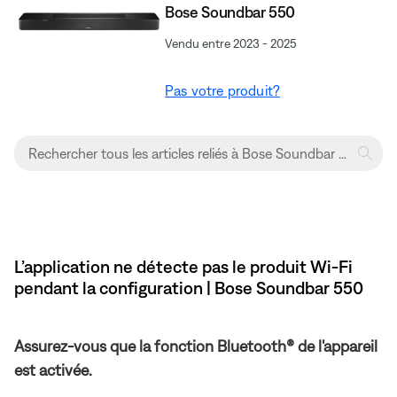
Bose Soundbar 550
Vendu entre 2023 - 2025
Pas votre produit?
L’application ne détecte pas le produit Wi-Fi
pendant la configuration | Bose Soundbar 550
Assurez-vous que la fonction Bluetooth® de l'appareil
est activée.