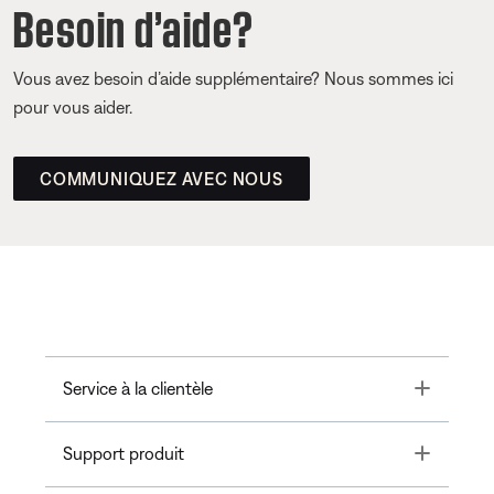
Besoin d’aide?
Vous avez besoin d’aide supplémentaire? Nous sommes ici
pour vous aider.
COMMUNIQUEZ AVEC NOUS
Toggle
Service à la clientèle
Toggle
Support produit