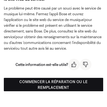
Le problème peut être causé par un souci avec le service de
musique lui-même. Fermez l’appli Bose et ouvrez
l’application ou le site web du service de musique'pour
vérifier si le problème est présent en utilisant le service
directement, sans Bose. De plus, consultez le site web du
service'pour obtenir des renseignements sur la maintenance
ou d’autres 'communications concernant l’indisponibilité du
service'ou tout autre avis lié au service.
Cette information est-elle utile?
COMMENCER LA RÉPARATION OU LE
REMPLACEMENT