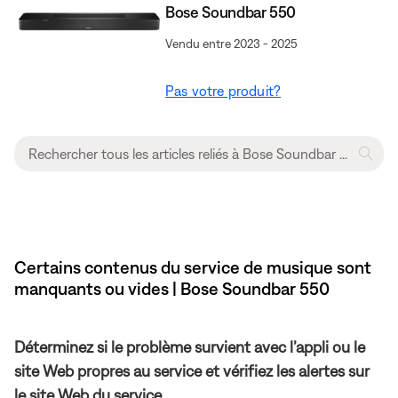
Bose Soundbar 550
Vendu entre 2023 - 2025
Pas votre produit?
Certains contenus du service de musique sont
manquants ou vides | Bose Soundbar 550
Déterminez si le problème survient avec l’appli ou le
site Web propres au service et vérifiez les alertes sur
le site Web du service.