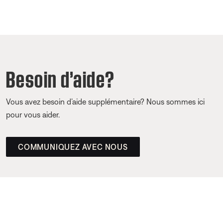
Besoin d’aide?
Vous avez besoin d’aide supplémentaire? Nous sommes ici
pour vous aider.
COMMUNIQUEZ AVEC NOUS