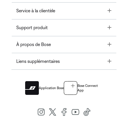
Toggle
Service à la clientèle
Toggle
Support produit
Toggle
À propos de Bose
Toggle
Liens supplémentaires
Bose Connect
Application Bose
App