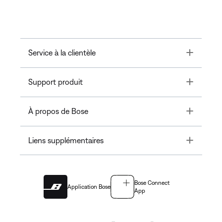
Toggle
Service à la clientèle
Toggle
Support produit
Toggle
À propos de Bose
Toggle
Liens supplémentaires
Bose Connect
Application Bose
App