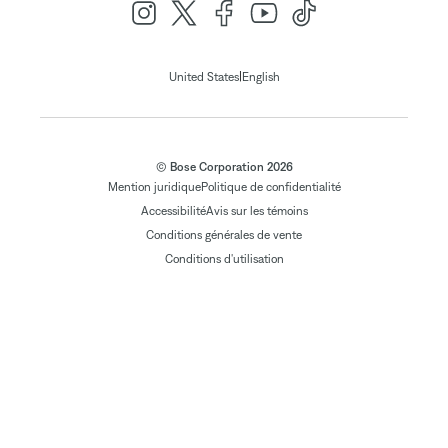
|
United States
English
© Bose Corporation 2026
Mention juridique
Politique de confidentialité
Accessibilité
Avis sur les témoins
Conditions générales de vente
Conditions d'utilisation