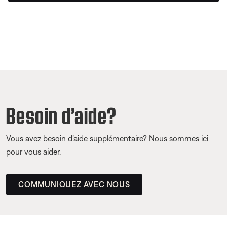
Besoin d’aide?
Vous avez besoin d’aide supplémentaire? Nous sommes ici
pour vous aider.
COMMUNIQUEZ AVEC NOUS