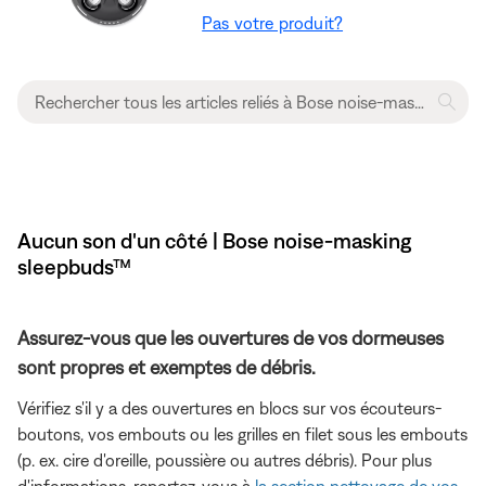
Pas votre produit?
Aucun son d'un côté | Bose noise-masking
sleepbuds™
Assurez-vous que les ouvertures de vos dormeuses
sont propres et exemptes de débris.
Vérifiez s'il y a des ouvertures en blocs sur vos écouteurs-
boutons, vos embouts ou les grilles en filet sous les embouts
(p. ex. cire d'oreille, poussière ou autres débris). Pour plus