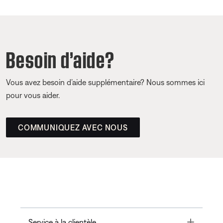
Besoin d’aide?
Vous avez besoin d’aide supplémentaire? Nous sommes ici
pour vous aider.
COMMUNIQUEZ AVEC NOUS
Toggle
Service à la clientèle