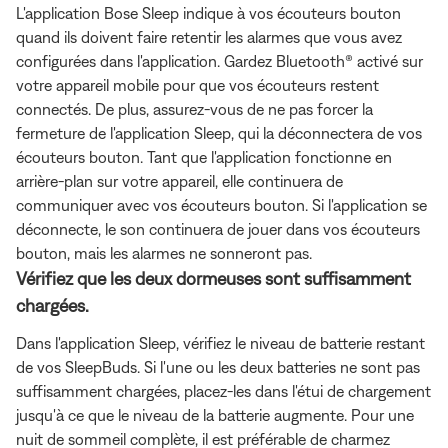
L'application Bose Sleep indique à vos écouteurs bouton
quand ils doivent faire retentir les alarmes que vous avez
configurées dans l'application. Gardez Bluetooth® activé sur
votre appareil mobile pour que vos écouteurs restent
connectés. De plus, assurez-vous de ne pas forcer la
fermeture de l'application Sleep, qui la déconnectera de vos
écouteurs bouton. Tant que l'application fonctionne en
arrière-plan sur votre appareil, elle continuera de
communiquer avec vos écouteurs bouton. Si l'application se
déconnecte, le son continuera de jouer dans vos écouteurs
bouton, mais les alarmes ne sonneront pas.
Vérifiez que les deux dormeuses sont suffisamment
chargées.
Dans l'application Sleep, vérifiez le niveau de batterie restant
de vos SleepBuds. Si l'une ou les deux batteries ne sont pas
suffisamment chargées, placez-les dans l'étui de chargement
jusqu'à ce que le niveau de la batterie augmente. Pour une
nuit de sommeil complète, il est préférable de charmez