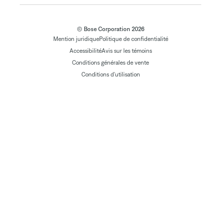
© Bose Corporation 2026
Mention juridique
Politique de confidentialité
Accessibilité
Avis sur les témoins
Conditions générales de vente
Conditions d'utilisation