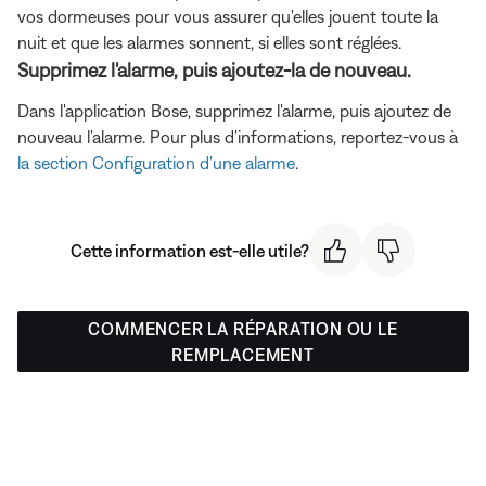
vos dormeuses pour vous assurer qu'elles jouent toute la
nuit et que les alarmes sonnent, si elles sont réglées.
Supprimez l'alarme, puis ajoutez-la de nouveau.
Dans l'application Bose, supprimez l'alarme, puis ajoutez de
nouveau l'alarme. Pour plus d'informations, reportez-vous à
la section Configuration d'une alarme
.
Cette information est-elle utile?
COMMENCER LA RÉPARATION OU LE
REMPLACEMENT