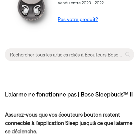
Vendu entre 2020 - 2022
Pas votre produit?
L'alarme ne fonctionne pas | Bose Sleepbuds™ II
Assurez-vous que vos écouteurs bouton restent
connectés à l'application Sleep jusqu'à ce que l'alarme
se déclenche.