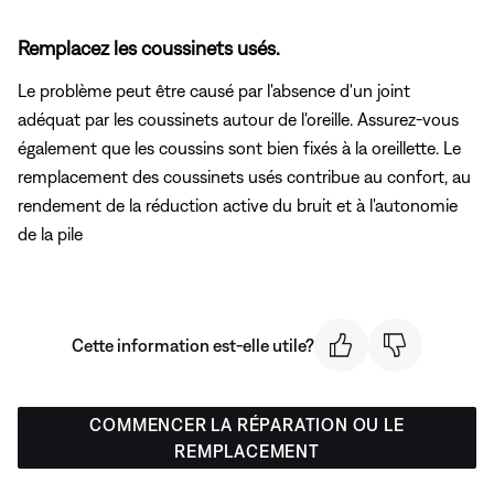
Remplacez les coussinets usés.
Le problème peut être causé par l'absence d'un joint
adéquat par les coussinets autour de l'oreille. Assurez-vous
également que les coussins sont bien fixés à la oreillette. Le
remplacement des coussinets usés contribue au confort, au
rendement de la réduction active du bruit et à l'autonomie
de la pile
Cette information est-elle utile?
COMMENCER LA RÉPARATION OU LE
REMPLACEMENT