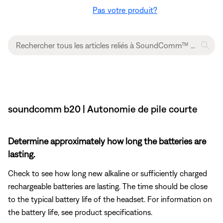
Pas votre produit?
soundcomm b20 | Autonomie de pile courte
Determine approximately how long the batteries are
lasting.
Check to see how long new alkaline or sufficiently charged
rechargeable batteries are lasting. The time should be close
to the typical battery life of the headset. For information on
the battery life, see product specifications.