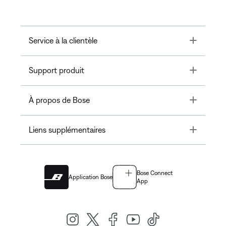
Toggle
Service à la clientèle
Toggle
Support produit
Toggle
À propos de Bose
Toggle
Liens supplémentaires
Bose Connect
Application Bose
App