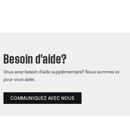
Besoin d’aide?
Vous avez besoin d’aide supplémentaire? Nous sommes ici
pour vous aider.
COMMUNIQUEZ AVEC NOUS