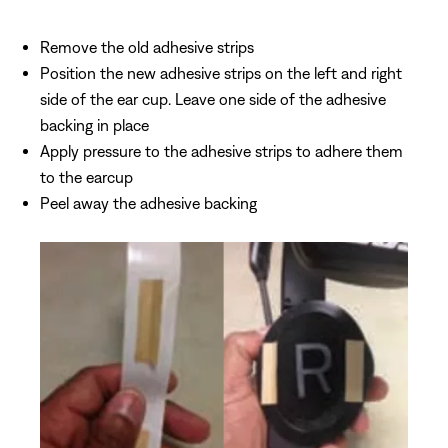
Remove the old adhesive strips
Position the new adhesive strips on the left and right
side of the ear cup. Leave one side of the adhesive
backing in place
Apply pressure to the adhesive strips to adhere them
to the earcup
Peel away the adhesive backing