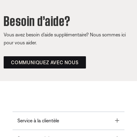
Besoin d’aide?
Vous avez besoin d’aide supplémentaire? Nous sommes ici
pour vous aider.
COMMUNIQUEZ AVEC NOUS
Toggle
Service à la clientèle