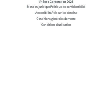
© Bose Corporation 2026
Mention juridique
Politique de confidentialité
Accessibilité
Avis sur les témoins
Conditions générales de vente
Conditions d'utilisation