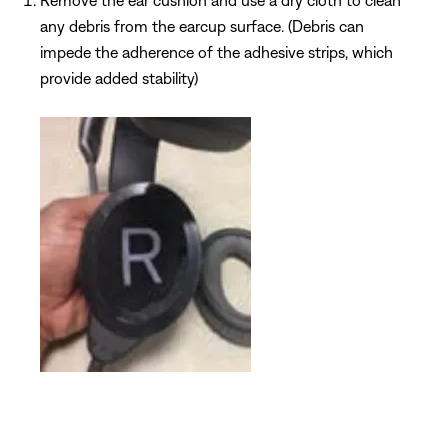
any debris from the earcup surface. (Debris can
impede the adherence of the adhesive strips, which
provide added stability)