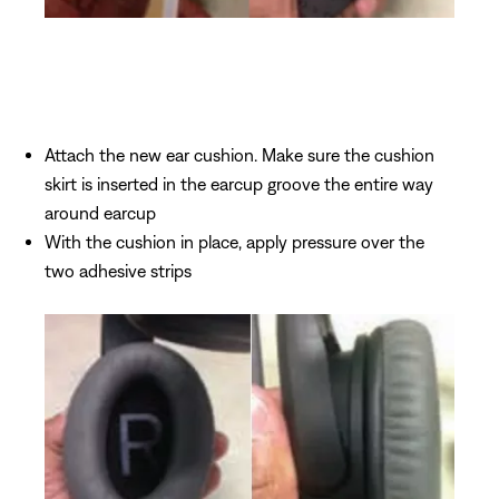
Attach the new ear cushion. Make sure the cushion
skirt is inserted in the earcup groove the entire way
around earcup
With the cushion in place, apply pressure over the
two adhesive strips