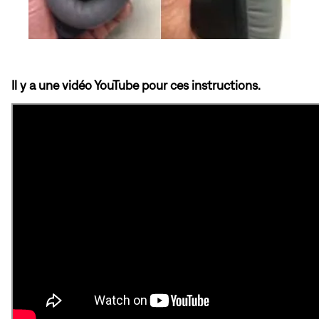
Il y a une vidéo YouTube pour ces instructions.