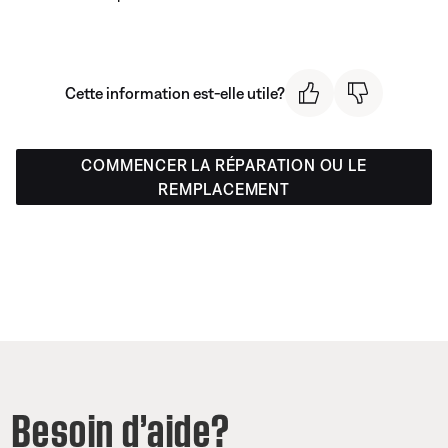
Cette information est-elle utile?
COMMENCER LA RÉPARATION OU LE
REMPLACEMENT
Besoin d’aide?