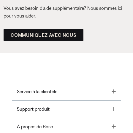
Vous avez besoin d’aide supplémentaire? Nous sommes ici
pour vous aider.
COMMUNIQUEZ AVEC NOUS
Toggle
Service à la clientèle
Toggle
Support produit
Toggle
À propos de Bose