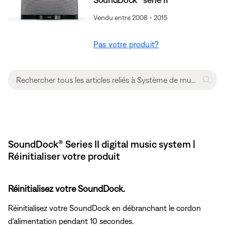
Vendu entre 2008 - 2015
Pas votre produit?
SoundDock® Series II digital music system |
Réinitialiser votre produit
Réinitialisez votre SoundDock.
Réinitialisez votre SoundDock en débranchant le cordon
d'alimentation pendant 10 secondes.