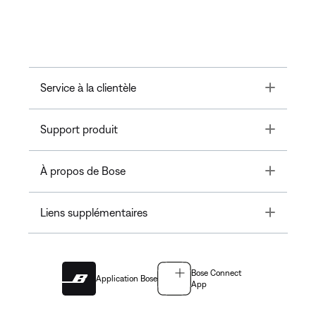
Toggle
Service à la clientèle
Toggle
Support produit
Toggle
À propos de Bose
Toggle
Liens supplémentaires
Bose Connect
Application Bose
App