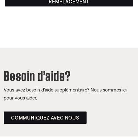
REMPLACEMENT
Besoin d’aide?
Vous avez besoin d’aide supplémentaire? Nous sommes ici
pour vous aider.
COMMUNIQUEZ AVEC NOUS