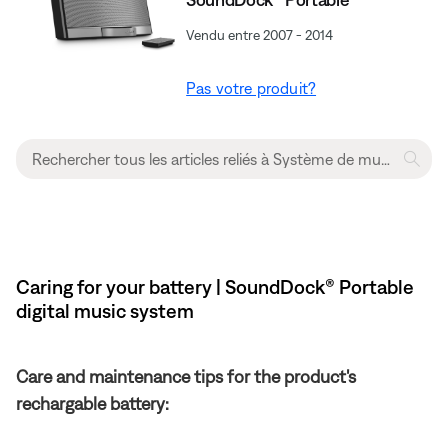
Vendu entre 2007 - 2014
Pas votre produit?
Caring for your battery | SoundDock® Portable
digital music system
Care and maintenance tips for the product's
rechargable battery: