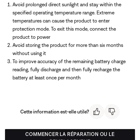
Avoid prolonged direct sunlight and stay within the
specified operating temperature range. Extreme
temperatures can cause the product to enter
protection mode. To exit this mode, connect the
product to power
Avoid storing the product for more than six months
without using it
To improve accuracy of the remaining battery charge
reading, fully discharge and then fully recharge the
battery at least once per month
Cette information est-elle utile?
COMMENCER LA RÉPARATION OU LE