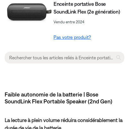
Enceinte portative Bose
SoundLink Flex (2e génération)
Vendu entre 2024
Pas votre produit?
Faible autonomie de la batterie | Bose
SoundLink Flex Portable Speaker (2nd Gen)
La lecture à plein volume réduira considérablement la
durée de vie de la batterie.