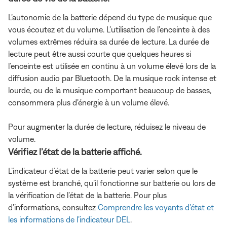
L’autonomie de la batterie dépend du type de musique que
vous écoutez et du volume. L’utilisation de l’enceinte à des
volumes extrêmes réduira sa durée de lecture. La durée de
lecture peut être aussi courte que quelques heures si
l’enceinte est utilisée en continu à un volume élevé lors de la
diffusion audio par Bluetooth. De la musique rock intense et
lourde, ou de la musique comportant beaucoup de basses,
consommera plus d’énergie à un volume élevé.
Pour augmenter la durée de lecture, réduisez le niveau de
volume.
Vérifiez l’état de la batterie affiché.
L’indicateur d’état de la batterie peut varier selon que le
système est branché, qu’il fonctionne sur batterie ou lors de
la vérification de l’état de la batterie. Pour plus
d’informations, consultez
Comprendre les voyants d’état et
les informations de l’indicateur DEL
.