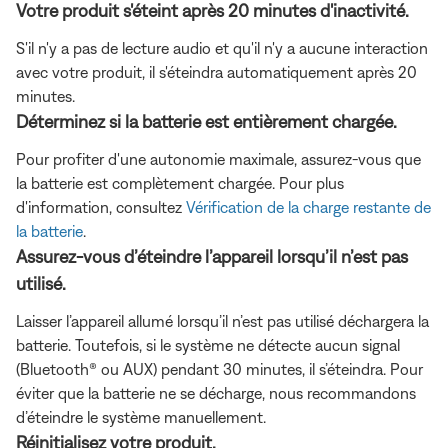
Votre produit s'éteint après 20 minutes d'inactivité.
S'il n'y a pas de lecture audio et qu'il n'y a aucune interaction
avec votre produit, il s'éteindra automatiquement après 20
minutes.
Déterminez si la batterie est entièrement chargée.
Pour profiter d'une autonomie maximale, assurez-vous que
la batterie est complètement chargée. Pour plus
d'information, consultez
Vérification de la charge restante de
la batterie
.
Assurez-vous d’éteindre l’appareil lorsqu’il n’est pas
utilisé.
Laisser l’appareil allumé lorsqu’il n’est pas utilisé déchargera la
batterie. Toutefois, si le système ne détecte aucun signal
(Bluetooth® ou AUX) pendant 30 minutes, il s’éteindra. Pour
éviter que la batterie ne se décharge, nous recommandons
d’éteindre le système manuellement.
Réinitialisez votre produit.