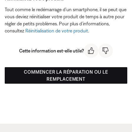
Tout comme le redémarrage d’un smartphone, il se peut que
vous deviez réinitialiser votre produit de temps à autre pour
régler de petits problèmes. Pour plus d’informations,
consultez
Réinitialisation de votre produit
.
Cette information est-elle utile?
COMMENCER LA RÉPARATION OU LE
REMPLACEMENT