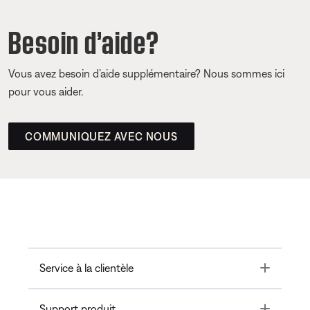
Besoin d’aide?
Vous avez besoin d’aide supplémentaire? Nous sommes ici
pour vous aider.
COMMUNIQUEZ AVEC NOUS
Toggle
Service à la clientèle
Toggle
Support produit