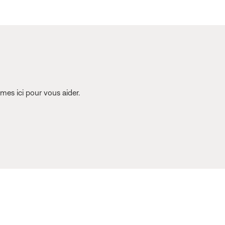
es ici pour vous aider.