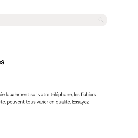
es
e localement sur votre téléphone, les fichiers
tc. peuvent tous varier en qualité. Essayez