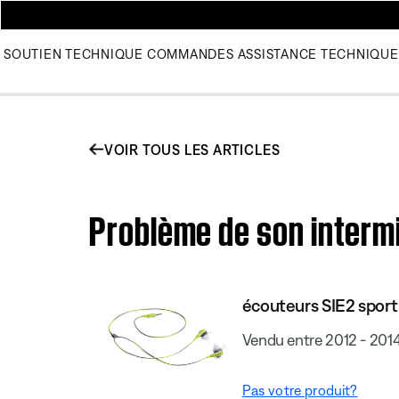
SOUTIEN TECHNIQUE
COMMANDES
ASSISTANCE TECHNIQUE
VOIR TOUS LES ARTICLES
Problème de son intermi
écouteurs SIE2 sport
Vendu entre 2012 - 201
Pas votre produit?