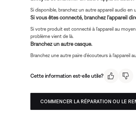
Si disponible, branchez un autre appareil audio en u
Si vous êtes connecté, branchez l’appareil di
Si votre produit est connecté à l’appareil au moyen 
problème vient de là.
Branchez un autre casque.
Branchez une autre paire d'écouteurs à l'appareil aud
Cette information est-elle utile?
COMMENCER LA RÉPARATION OU LE R