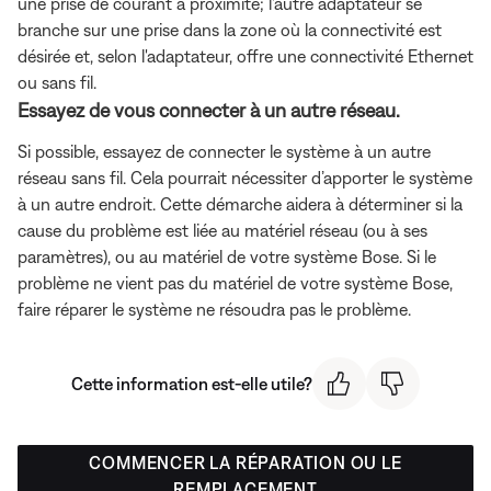
une prise de courant à proximité; l'autre adaptateur se
branche sur une prise dans la zone où la connectivité est
désirée et, selon l'adaptateur, offre une connectivité Ethernet
ou sans fil.
Essayez de vous connecter à un autre réseau.
Si possible, essayez de connecter le système à un autre
réseau sans fil. Cela pourrait nécessiter d’apporter le système
à un autre endroit. Cette démarche aidera à déterminer si la
cause du problème est liée au matériel réseau (ou à ses
paramètres), ou au matériel de votre système Bose. Si le
problème ne vient pas du matériel de votre système Bose,
faire réparer le système ne résoudra pas le problème.
Cette information est-elle utile?
COMMENCER LA RÉPARATION OU LE
REMPLACEMENT