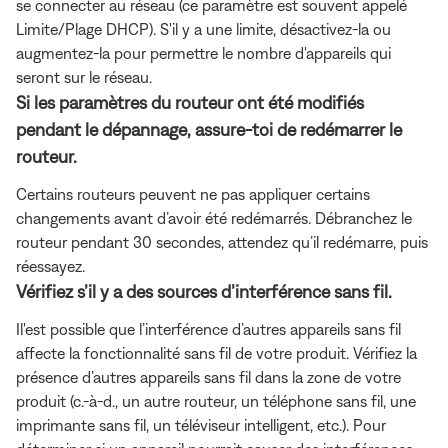
se connecter au réseau (ce paramètre est souvent appelé
Limite/Plage DHCP). S'il y a une limite, désactivez-la ou
augmentez-la pour permettre le nombre d'appareils qui
seront sur le réseau.
Si les paramètres du routeur ont été modifiés
pendant le dépannage, assure-toi de redémarrer le
routeur.
Certains routeurs peuvent ne pas appliquer certains
changements avant d’avoir été redémarrés. Débranchez le
routeur pendant 30 secondes, attendez qu’il redémarre, puis
réessayez.
Vérifiez s’il y a des sources d’interférence sans fil.
Il'est possible que l’interférence d’autres appareils sans fil
affecte la fonctionnalité sans fil de votre produit. Vérifiez la
présence d’autres appareils sans fil dans la zone de votre
produit (c.-à-d., un autre routeur, un téléphone sans fil, une
imprimante sans fil, un téléviseur intelligent, etc.). Pour