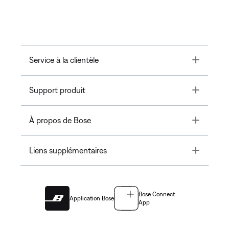
Toggle
Service à la clientèle
Toggle
Support produit
Toggle
À propos de Bose
Toggle
Liens supplémentaires
Bose Connect
Application Bose
App