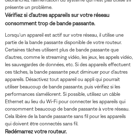
présente un problème.
Vérifiez si d'autres appareils sur votre réseau
consomment trop de bande passante.
Lorsqu'un appareil est actif sur votre réseau, il utilise une
partie de la bande passante disponible de votre routeur.
Certaines tâches utilisent plus de bande passante que
d'autres, comme le streaming vidéo, les jeux, les appels vidéo,
les sauvegardes de données, etc. Si des appareils effectuent
ces tâches, la bande passante peut diminuer pour d'autres
appareils. Désactivez tout appareil ou appli qui pourrait
utiliser beaucoup de bande passante, puis vérifiez si les
performances s'améliorent. Si possible, utilisez un câble
Ethernet au lieu du Wi-Fi pour connecter les appareils qui
consomment beaucoup de bande passante à votre réseau.
Cela libère de la bande passante sans fil pour les appareils
qui doivent être connectés sans fil.
Redémarrez votre routeur.