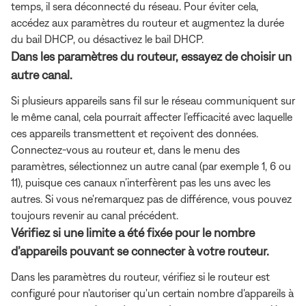
temps, il sera déconnecté du réseau. Pour éviter cela,
accédez aux paramètres du routeur et augmentez la durée
du bail DHCP, ou désactivez le bail DHCP.
Dans les paramètres du routeur, essayez de choisir un
autre canal.
Si plusieurs appareils sans fil sur le réseau communiquent sur
le même canal, cela pourrait affecter l’efficacité avec laquelle
ces appareils transmettent et reçoivent des données.
Connectez-vous au routeur et, dans le menu des
paramètres, sélectionnez un autre canal (par exemple 1, 6 ou
11), puisque ces canaux n’interfèrent pas les uns avec les
autres. Si vous ne'remarquez pas de différence, vous pouvez
toujours revenir au canal précédent.
Vérifiez si une limite a été fixée pour le nombre
d’appareils pouvant se connecter à votre routeur.
Dans les paramètres du routeur, vérifiez si le routeur est
configuré pour n'autoriser qu'un certain nombre d'appareils à