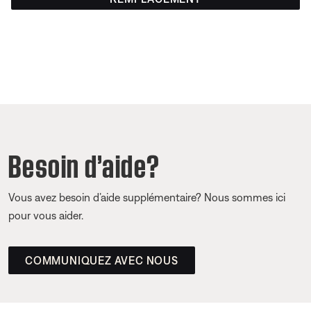
Besoin d’aide?
Vous avez besoin d’aide supplémentaire? Nous sommes ici
pour vous aider.
COMMUNIQUEZ AVEC NOUS