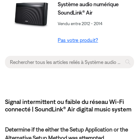
Système audio numérique
SoundLink® Air
Vendu entre 2012 - 2014
Pas votre produit?
Signal intermittent ou faible du réseau Wi-Fi
connecté | SoundLink® Air digital music system
Determine if the either the Setup Application or the
Alternative Setup Method was attempted.