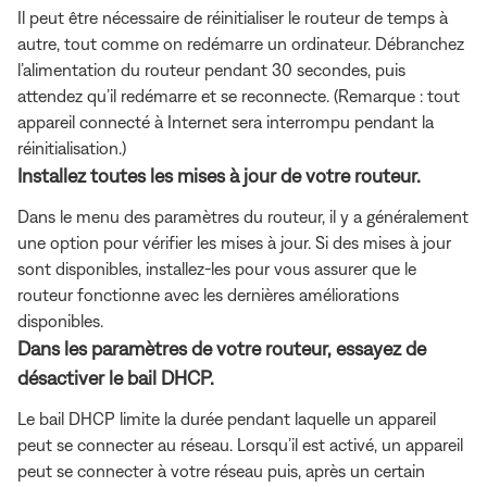
Il peut être nécessaire de réinitialiser le routeur de temps à
autre, tout comme on redémarre un ordinateur. Débranchez
l’alimentation du routeur pendant 30 secondes, puis
attendez qu’il redémarre et se reconnecte. (Remarque : tout
appareil connecté à Internet sera interrompu pendant la
réinitialisation.)
Installez toutes les mises à jour de votre routeur.
Dans le menu des paramètres du routeur, il y a généralement
une option pour vérifier les mises à jour. Si des mises à jour
sont disponibles, installez-les pour vous assurer que le
routeur fonctionne avec les dernières améliorations
disponibles.
Dans les paramètres de votre routeur, essayez de
désactiver le bail DHCP.
Le bail DHCP limite la durée pendant laquelle un appareil
peut se connecter au réseau. Lorsqu’il est activé, un appareil
peut se connecter à votre réseau puis, après un certain