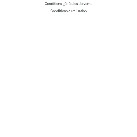
Conditions générales de vente
Conditions d'utilisation