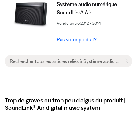
Système audio numérique
SoundLink® Air
Vendu entre 2012 - 2014
Pas votre produit?
Trop de graves ou trop peu d'aigus du produit |
SoundLink® Air digital music system