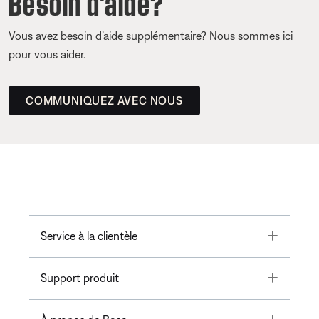
Besoin d’aide?
Vous avez besoin d’aide supplémentaire? Nous sommes ici
pour vous aider.
COMMUNIQUEZ AVEC NOUS
Toggle
Service à la clientèle
Toggle
Support produit
Toggle