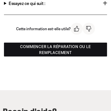
Essayez ce qui suit :
Cette information est-elle utile?
COMMENCER LA RÉPARATION OU LE
REMPLACEMENT