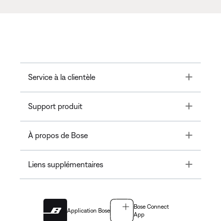
Toggle
Service à la clientèle
Toggle
Support produit
Toggle
À propos de Bose
Toggle
Liens supplémentaires
Bose Connect
Application Bose
App