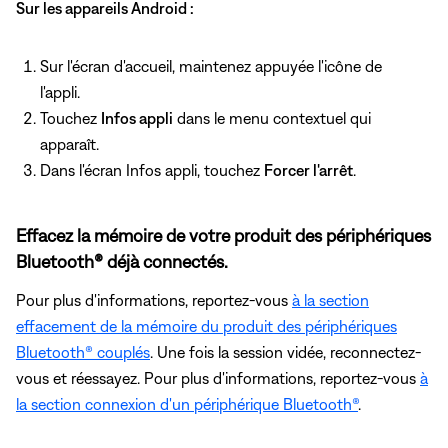
Sur les appareils Android :
Sur l'écran d'accueil, maintenez appuyée l'icône de
l'appli.
Touchez
Infos appli
dans le menu contextuel qui
apparaît.
Dans l'écran Infos appli, touchez
Forcer l'arrêt
.
Effacez la mémoire de votre produit des périphériques
Bluetooth® déjà connectés.
Pour plus d'informations, reportez-vous
à la section
effacement de la mémoire du produit des périphériques
Bluetooth® couplés
. Une fois la session vidée, reconnectez-
vous et réessayez. Pour plus d'informations, reportez-vous
à
la section connexion d'un périphérique Bluetooth®
.