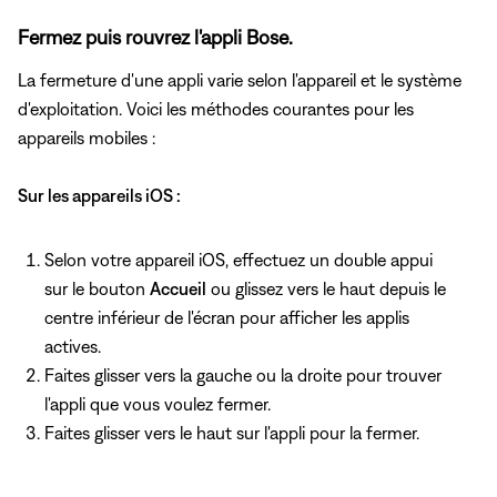
Fermez puis rouvrez l'appli Bose.
La fermeture d'une appli varie selon l'appareil et le système
d'exploitation. Voici les méthodes courantes pour les
appareils mobiles :
Sur les appareils iOS :
Selon votre appareil iOS, effectuez un double appui
sur le bouton
Accueil
ou glissez vers le haut depuis le
centre inférieur de l'écran pour afficher les applis
actives.
Faites glisser vers la gauche ou la droite pour trouver
l'appli que vous voulez fermer.
Faites glisser vers le haut sur l'appli pour la fermer.