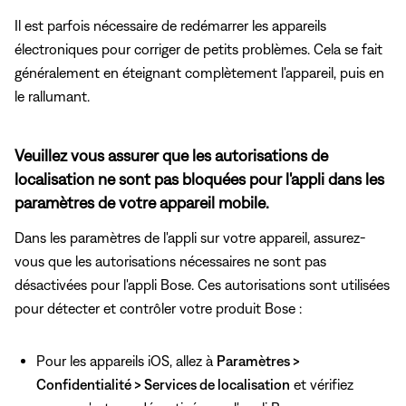
Il est parfois nécessaire de redémarrer les appareils
électroniques pour corriger de petits problèmes. Cela se fait
généralement en éteignant complètement l'appareil, puis en
le rallumant.
Veuillez vous assurer que les autorisations de
localisation ne sont pas bloquées pour l'appli dans les
paramètres de votre appareil mobile.
Dans les paramètres de l'appli sur votre appareil, assurez-
vous que les autorisations nécessaires ne sont pas
désactivées pour l'appli Bose. Ces autorisations sont utilisées
pour détecter et contrôler votre produit Bose :
Pour les appareils iOS, allez à
Paramètres >
Confidentialité > Services de localisation
et vérifiez