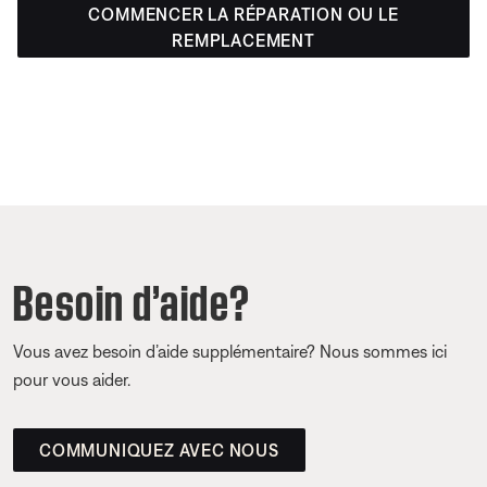
COMMENCER LA RÉPARATION OU LE
REMPLACEMENT
Besoin d’aide?
Vous avez besoin d’aide supplémentaire? Nous sommes ici
pour vous aider.
COMMUNIQUEZ AVEC NOUS