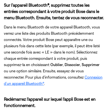
Sur l’appareil Bluetooth®, supprimez toutes les
entrées correspondant à votre produit Bose dans le
menu Bluetooth. Ensuite, tentez de vous reconnecter.
Dans le menu Bluetooth de votre appareil Bluetooth, vous
verrez une liste des produits Bluetooth précédemment
connectés. Votre produit Bose peut apparaître une ou
plusieurs fois dans cette liste (par exemple, il peut être listé
une seconde fois avec « LE » dans le nom). Sélectionnez
chaque entrée correspondant à votre produit, puis
supprimez-la en choisissant
Oublier
,
Dissocier
,
Supprimer
ou une option similaire. Ensuite, essayez de vous
reconnecter. Pour plus d'informations, consultez
Connexion
d’un appareil Bluetooth®
.
Redémarrez l'appareil sur lequel l'appli Bose est en
fonctionnement.