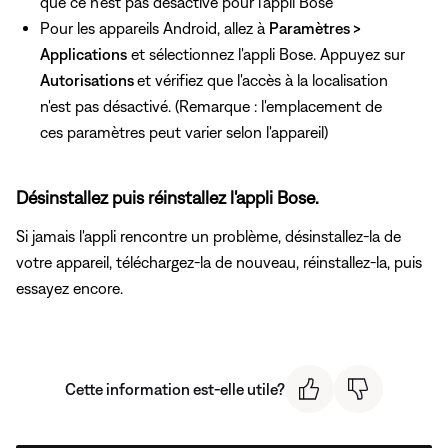
que ce n'est pas désactivé pour l'appli Bose
Pour les appareils Android, allez à
Paramètres >
Applications
et sélectionnez l'appli Bose. Appuyez sur
Autorisations
et vérifiez que l'accès à la localisation
n'est pas désactivé. (Remarque : l'emplacement de
ces paramètres peut varier selon l'appareil)
Désinstallez puis réinstallez l'appli Bose.
Si jamais l'appli rencontre un problème, désinstallez-la de
votre appareil, téléchargez-la de nouveau, réinstallez-la, puis
essayez encore.
Cette information est-elle utile?