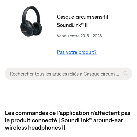
Casque circum sans fil
SoundLink® II
Vendu entre 2015 - 2023
Pas votre produit?
Les commandes de l’application n’affectent pas
le produit connecté | SoundLink® around-ear
wireless headphones II