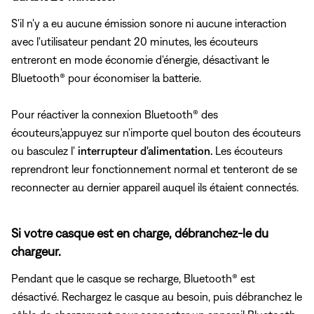
S'il n'y a eu aucune émission sonore ni aucune interaction
avec l'utilisateur pendant 20 minutes, les écouteurs
entreront en mode économie d'énergie, désactivant le
Bluetooth® pour économiser la batterie.
Pour réactiver la connexion Bluetooth® des
écouteurs,'appuyez sur n'importe quel bouton des écouteurs
ou basculez l'
interrupteur d'alimentation.
Les écouteurs
reprendront leur fonctionnement normal et tenteront de se
reconnecter au dernier appareil auquel ils étaient connectés.
Si votre casque est en charge, débranchez-le du
chargeur.
Pendant que le casque se recharge, Bluetooth® est
désactivé. Rechargez le casque au besoin, puis débranchez le