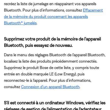
recréez la liste de jumelage en réappairant vos appareils
Bluetooth. Pour plus d’informations, consultez
Effacement
de la mémoire du produit concernant les appareils
Bluetooth® jumelés
.
Supprimez votre produit de la mémoire de l’appareil
Bluetooth, puis essayez de nouveau.
Dans le menu des réglages Bluetooth de l’appareil Bluetooth,
localisez la liste des produits précédemment connectés.
Supprimez le produit Bose de cette liste, y compris toute
entrée en double marquée LE (Low Energy), puis
reconnectez-le à l’appareil. Pour plus d’informations,
consultez
Connexion d’un appareil Bluetooth
.
S'il est connecté à un ordinateur Windows, vérifiez les
réglages de gestion de l'alimentation de l'adaptateur