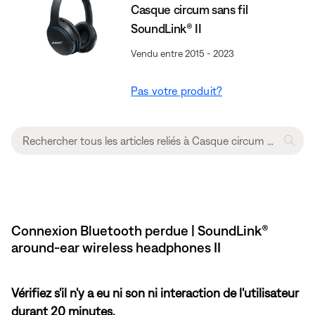
Casque circum sans fil
SoundLink® II
Vendu entre 2015 - 2023
Pas votre produit?
Connexion Bluetooth perdue | SoundLink®
around-ear wireless headphones II
Vérifiez s'il n'y a eu ni son ni interaction de l'utilisateur
durant 20 minutes.