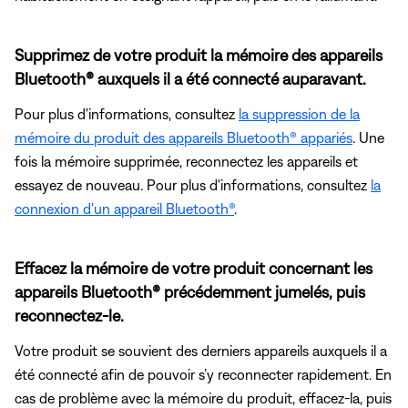
Supprimez de votre produit la mémoire des appareils
Bluetooth® auxquels il a été connecté auparavant.
Pour plus d'informations, consultez
la suppression de la
mémoire du produit des appareils Bluetooth® appariés
. Une
fois la mémoire supprimée, reconnectez les appareils et
essayez de nouveau. Pour plus d'informations, consultez
la
connexion d'un appareil Bluetooth®
.
Effacez la mémoire de votre produit concernant les
appareils Bluetooth® précédemment jumelés, puis
reconnectez-le.
Votre produit se souvient des derniers appareils auxquels il a
été connecté afin de pouvoir s’y reconnecter rapidement. En
cas de problème avec la mémoire du produit, effacez-la, puis