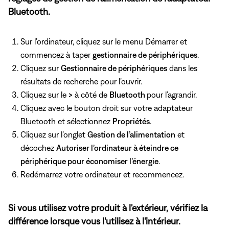
Bluetooth.
Sur l’ordinateur, cliquez sur le menu Démarrer et
commencez à taper
gestionnaire de périphériques
.
Cliquez sur
Gestionnaire de périphériques
dans les
résultats de recherche pour l’ouvrir.
Cliquez sur le
>
à côté de
Bluetooth
pour l’agrandir.
Cliquez avec le bouton droit sur votre adaptateur
Bluetooth et sélectionnez
Propriétés
.
Cliquez sur l’onglet
Gestion de l’alimentation
et
décochez
Autoriser l’ordinateur à éteindre ce
périphérique pour économiser l’énergie
.
Redémarrez votre ordinateur et recommencez.
Si vous utilisez votre produit à l'extérieur, vérifiez la
différence lorsque vous l'utilisez à l'intérieur.