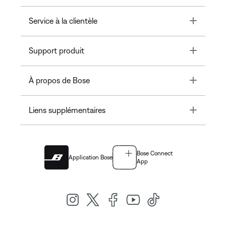
Toggle
Service à la clientèle
Toggle
Support produit
Toggle
À propos de Bose
Toggle
Liens supplémentaires
Bose Connect
Application Bose
App