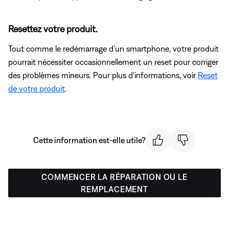
Resettez votre produit.
Tout comme le redémarrage d'un smartphone, votre produit
pourrait nécessiter occasionnellement un reset pour corriger
des problèmes mineurs. Pour plus d'informations, voir
Reset
de votre produit
.
Cette information est-elle utile?
COMMENCER LA RÉPARATION OU LE
REMPLACEMENT