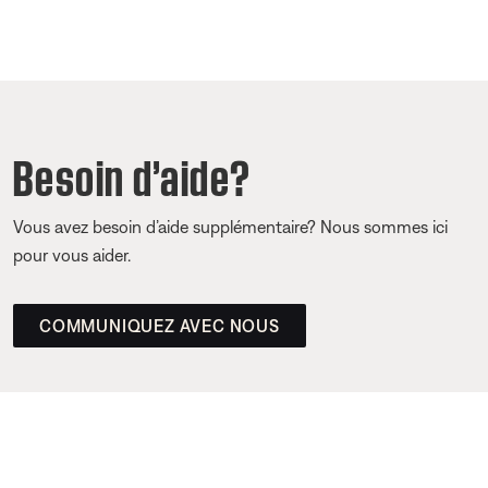
Besoin d’aide?
Vous avez besoin d’aide supplémentaire? Nous sommes ici
pour vous aider.
COMMUNIQUEZ AVEC NOUS