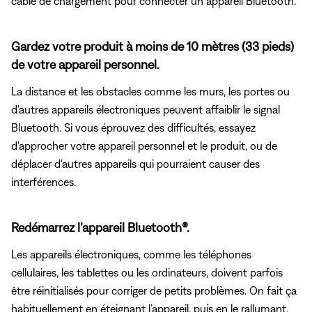
câble de chargement pour connecter un appareil Bluetooth.
Gardez votre produit à moins de 10 mètres (33 pieds)
de votre appareil personnel.
La distance et les obstacles comme les murs, les portes ou
d'autres appareils électroniques peuvent affaiblir le signal
Bluetooth. Si vous éprouvez des difficultés, essayez
d'approcher votre appareil personnel et le produit, ou de
déplacer d'autres appareils qui pourraient causer des
interférences.
Redémarrez l’appareil Bluetooth®.
Les appareils électroniques, comme les téléphones
cellulaires, les tablettes ou les ordinateurs, doivent parfois
être réinitialisés pour corriger de petits problèmes. On fait ça
habituellement en éteignant l’appareil, puis en le rallumant.