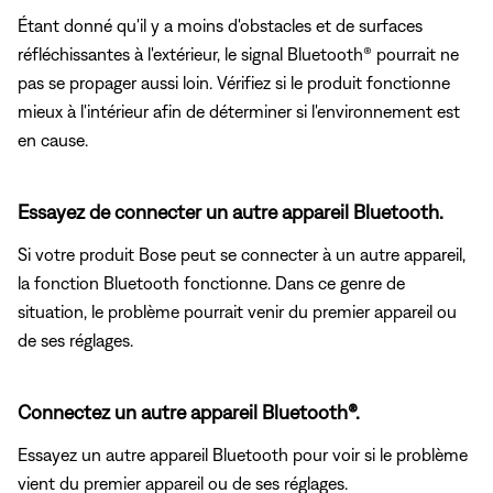
Étant donné qu'il y a moins d'obstacles et de surfaces
réfléchissantes à l'extérieur, le signal Bluetooth® pourrait ne
pas se propager aussi loin. Vérifiez si le produit fonctionne
mieux à l'intérieur afin de déterminer si l'environnement est
en cause.
Essayez de connecter un autre appareil Bluetooth.
Si votre produit Bose peut se connecter à un autre appareil,
la fonction Bluetooth fonctionne. Dans ce genre de
situation, le problème pourrait venir du premier appareil ou
de ses réglages.
Connectez un autre appareil Bluetooth®.
Essayez un autre appareil Bluetooth pour voir si le problème
vient du premier appareil ou de ses réglages.