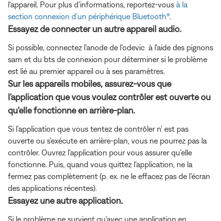
l'appareil. Pour plus d'informations, reportez-vous
à la
section connexion d'un périphérique Bluetooth®
.
Essayez de connecter un autre appareil audio.
Si possible, connectez l'anode de l'odevic à l'aide des pignons
sam et du bts de connexion pour déterminer si le problème
est lié au premier appareil ou à ses paramètres.
Sur les appareils mobiles, assurez-vous que
l'application que vous voulez contrôler est ouverte ou
qu'elle fonctionne en arrière-plan.
Si l'application que vous tentez de contrôler n' est pas
ouverte ou s'exécute en arrière-plan, vous ne pourrez pas la
contrôler. Ouvrez l'application pour vous assurer qu'elle
fonctionne. Puis, quand vous quittez l'application, ne la
fermez pas complètement (p. ex. ne le effacez pas de l'écran
des applications récentes).
Essayez une autre application.
Si le problème ne survient qu'avec une application en