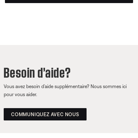
Besoin d’aide?
Vous avez besoin d’aide supplémentaire? Nous sommes ici
pour vous aider.
COMMUNIQUEZ AVEC NOUS