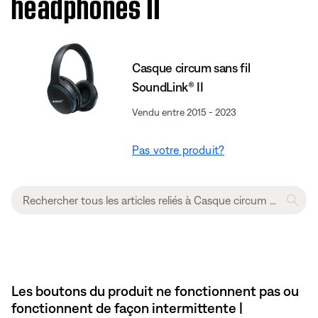
headphones II
Casque circum sans fil
SoundLink® II
Vendu entre 2015 - 2023
Pas votre produit?
Les boutons du produit ne fonctionnent pas ou
fonctionnent de façon intermittente |