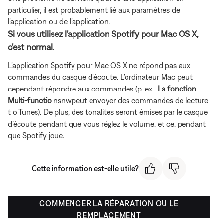
particulier, il est probablement lié aux paramètres de
l'application ou de l'application.
Si vous utilisez l'application Spotify pour Mac OS X,
c'est normal.
L'application Spotify pour Mac OS X ne répond pas aux
commandes du casque d'écoute. L'ordinateur Mac peut
cependant répondre aux commandes (p. ex.
La fonction
Multi-functio
nsnwpeut envoyer des commandes de lecture
t oiTunes). De plus, des tonalités seront émises par le casque
d’écoute pendant que vous réglez le volume, et ce, pendant
que Spotify joue.
Cette information est-elle utile?
COMMENCER LA RÉPARATION OU LE
REMPLACEMENT