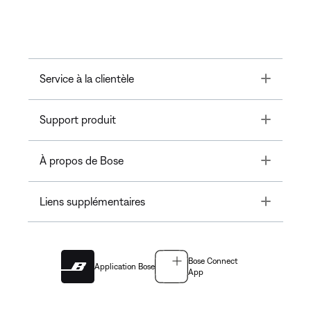
Toggle
Service à la clientèle
Toggle
Support produit
Toggle
À propos de Bose
Toggle
Liens supplémentaires
Bose Connect
Application Bose
App