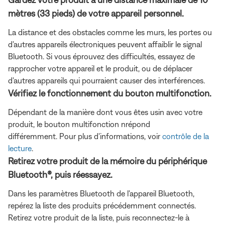
mètres (33 pieds) de votre appareil personnel.
La distance et des obstacles comme les murs, les portes ou
d'autres appareils électroniques peuvent affaiblir le signal
Bluetooth. Si vous éprouvez des difficultés, essayez de
rapprocher votre appareil et le produit, ou de déplacer
d'autres appareils qui pourraient causer des interférences.
Vérifiez le fonctionnement du bouton multifonction.
Dépendant de la manière dont vous êtes usin avec votre
produit, le bouton multifonction nrépond
différemment. Pour plus d'informations, voir
contrôle de la
lecture
.
Retirez votre produit de la mémoire du périphérique
Bluetooth®, puis réessayez.
Dans les paramètres Bluetooth de l'appareil Bluetooth,
repérez la liste des produits précédemment connectés.
Retirez votre produit de la liste, puis reconnectez-le à