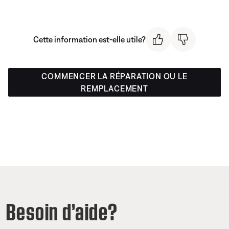
Cette information est-elle utile?
COMMENCER LA RÉPARATION OU LE
REMPLACEMENT
Besoin d’aide?