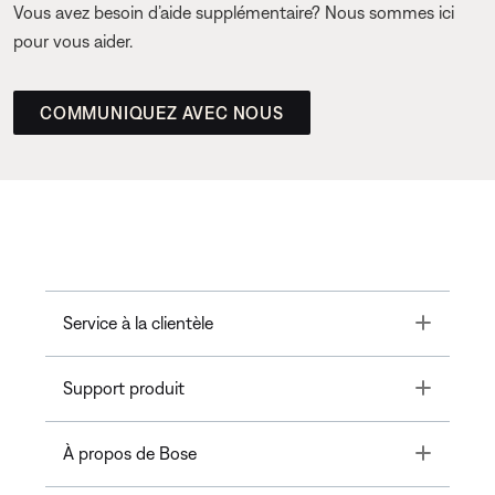
Vous avez besoin d’aide supplémentaire? Nous sommes ici
pour vous aider.
COMMUNIQUEZ AVEC NOUS
Toggle
Service à la clientèle
Toggle
Support produit
Toggle
À propos de Bose