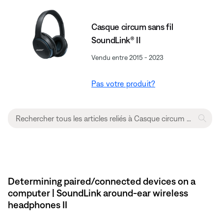
Casque circum sans fil
SoundLink® II
Vendu entre 2015 - 2023
Pas votre produit?
Determining paired/connected devices on a
computer | SoundLink around-ear wireless
headphones II