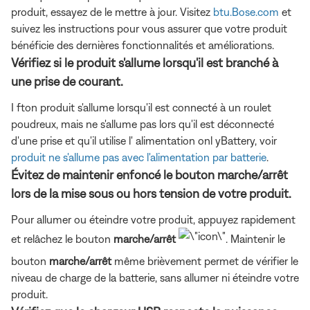
produit, essayez de le mettre à jour. Visitez
btu.Bose.com
et
suivez les instructions pour vous assurer que votre produit
bénéficie des dernières fonctionnalités et améliorations.
Vérifiez si le produit s'allume lorsqu'il est branché à
une prise de courant.
I fton produit s'allume lorsqu'il est connecté à un roulet
poudreux, mais ne s'allume pas lors qu'il est déconnecté
d'une prise et qu'il utilise l' alimentation onl yBattery, voir
produit ne s'allume pas avec l'alimentation par batterie
.
Évitez de maintenir enfoncé le bouton marche/arrêt
lors de la mise sous ou hors tension de votre produit.
Pour allumer ou éteindre votre produit, appuyez rapidement
et relâchez le bouton
marche/arrêt
. Maintenir le
bouton
marche/arrêt
même brièvement permet de vérifier le
niveau de charge de la batterie, sans allumer ni éteindre votre
produit.