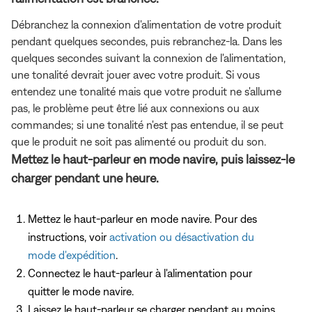
Débranchez la connexion d'alimentation de votre produit
pendant quelques secondes, puis rebranchez-la. Dans les
quelques secondes suivant la connexion de l'alimentation,
une tonalité devrait jouer avec votre produit. Si vous
entendez une tonalité mais que votre produit ne s'allume
pas, le problème peut être lié aux connexions ou aux
commandes; si une tonalité n'est pas entendue, il se peut
que le produit ne soit pas alimenté ou produit du son.
Mettez le haut-parleur en mode navire, puis laissez-le
charger pendant une heure.
Mettez le haut-parleur en mode navire. Pour des
instructions, voir
activation ou désactivation du
mode d'expédition
.
Connectez le haut-parleur à l'alimentation pour
quitter le mode navire.
Laissez le haut-parleur se charger pendant au moins