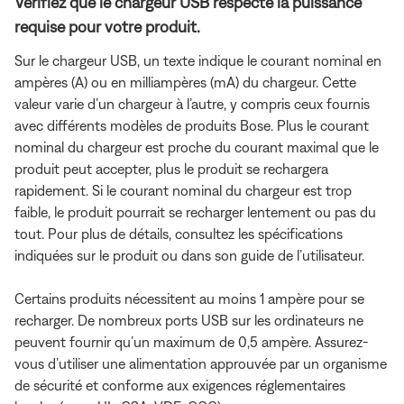
Vérifiez que le chargeur USB respecte la puissance
requise pour votre produit.
Sur le chargeur USB, un texte indique le courant nominal en
ampères (A) ou en milliampères (mA) du chargeur. Cette
valeur varie d’un chargeur à l’autre, y compris ceux fournis
avec différents modèles de produits Bose. Plus le courant
nominal du chargeur est proche du courant maximal que le
produit peut accepter, plus le produit se rechargera
rapidement. Si le courant nominal du chargeur est trop
faible, le produit pourrait se recharger lentement ou pas du
tout. Pour plus de détails, consultez les spécifications
indiquées sur le produit ou dans son guide de l’utilisateur.
Certains produits nécessitent au moins 1 ampère pour se
recharger. De nombreux ports USB sur les ordinateurs ne
peuvent fournir qu’un maximum de 0,5 ampère. Assurez-
vous d’utiliser une alimentation approuvée par un organisme
de sécurité et conforme aux exigences réglementaires