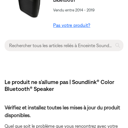
Vendu entre 2014 - 2019
Pas votre produit?
Le produit ne s’allume pas | Soundlink® Color
Bluetooth® Speaker
Vérifiez et installez toutes les mises à jour du produit
disponibles.
Quel que soit le problème que vous rencontrez avec votre