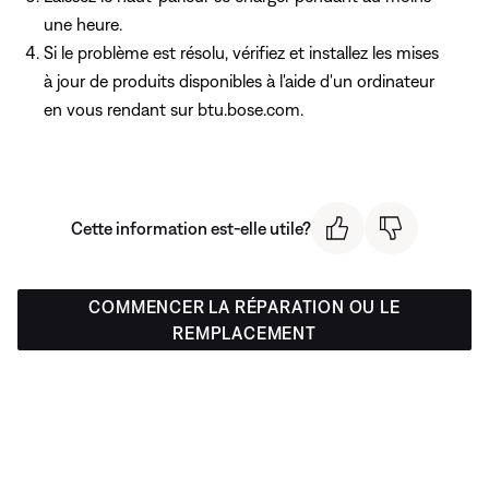
une heure.
Si le problème est résolu, vérifiez et installez les mises
à jour de produits disponibles à l'aide d'un ordinateur
en vous rendant sur btu.bose.com.
Cette information est-elle utile?
COMMENCER LA RÉPARATION OU LE
REMPLACEMENT