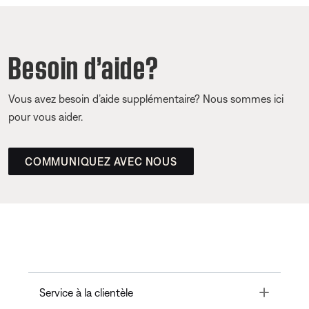
Besoin d’aide?
Vous avez besoin d’aide supplémentaire? Nous sommes ici
pour vous aider.
COMMUNIQUEZ AVEC NOUS
Toggle
Service à la clientèle