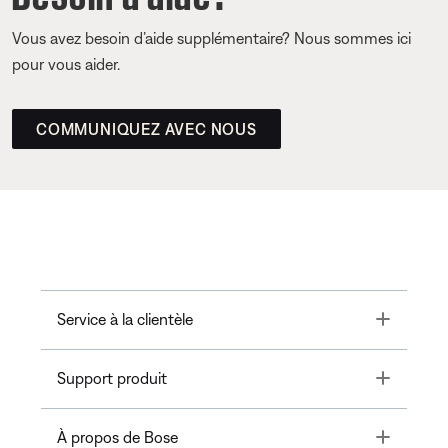
Vous avez besoin d’aide supplémentaire? Nous sommes ici
pour vous aider.
COMMUNIQUEZ AVEC NOUS
Toggle
Service à la clientèle
Toggle
Support produit
Toggle
À propos de Bose