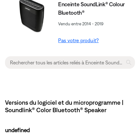
Enceinte SoundLink® Colour
Bluetooth®
Vendu entre 2014 - 2019
Pas votre produit?
Versions du logiciel et du microprogramme |
Soundlink® Color Bluetooth® Speaker
undefined