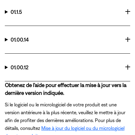
01.1.5
01.00.14
01.00.12
Obtenez de l'aide pour effectuer la mise à jour vers la
dernière version indiquée.
Si le logiciel ou le micrologiciel de votre produit est une
version antérieure à la plus récente, veuillez le mettre à jour
afin de profiter des dernières améliorations. Pour plus de
détails, consultez
Mise à jour du logiciel ou du micrologiciel