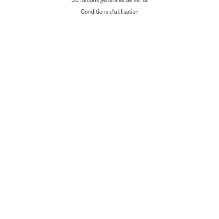
Conditions générales de vente
Conditions d'utilisation