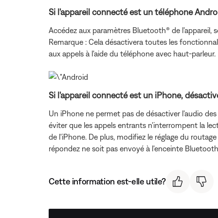
Si l'appareil connecté est un téléphone Androi
Accédez aux paramètres Bluetooth® de l'appareil, s
Remarque : Cela désactivera toutes les fonctionnali
aux appels à l'aide du téléphone avec haut-parleur.
Si l'appareil connecté est un iPhone, désacti
Un iPhone ne permet pas de désactiver l'audio des
éviter que les appels entrants n'interrompent la le
de l'iPhone. De plus, modifiez le réglage du routage
répondez ne soit pas envoyé à l'enceinte Bluetoot
Cette information est-elle utile?