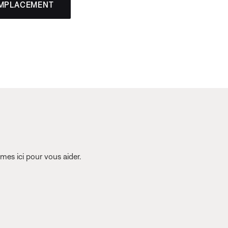
EMPLACEMENT
es ici pour vous aider.