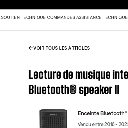
SOUTIEN TECHNIQUE
COMMANDES
ASSISTANCE TECHNIQUE
VOIR TOUS LES ARTICLES
Lecture de musique inte
Bluetooth® speaker II
Enceinte Bluetooth® 
Vendu entre 2016 - 202