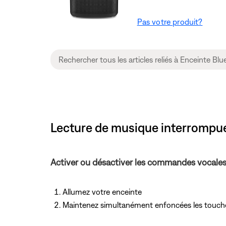
Pas votre produit?
Lecture de musique interrompue 
Activer ou désactiver les commandes vocales
Allumez votre enceinte
Maintenez simultanément enfoncées les touc