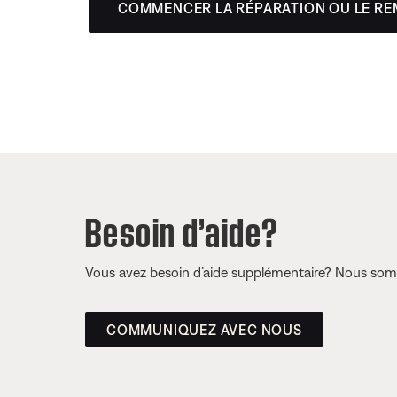
COMMENCER LA RÉPARATION OU LE R
Besoin d’aide?
Vous avez besoin d’aide supplémentaire? Nous somm
COMMUNIQUEZ AVEC NOUS