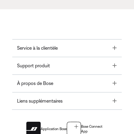
Toggle
Service à la clientèle
Toggle
Support produit
Toggle
À propos de Bose
Toggle
Liens supplémentaires
Bose Connect
Application Bose
App