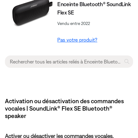
Enceinte Bluetooth® SoundLink
Flex SE
Vendu entre 2022
Pas votre produit?
Activation ou désactivation des commandes
vocales | SoundLink® Flex SE Bluetooth®
speaker
Activer ou désactiver les commandes vocales.