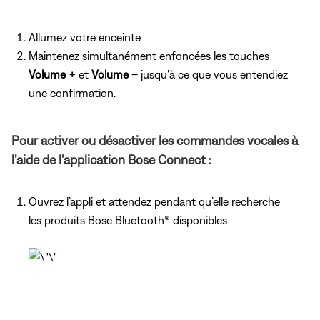
Allumez votre enceinte
Maintenez simultanément enfoncées les touches
Volume +
et
Volume –
jusqu'à ce que vous entendiez
une confirmation.
Pour activer ou désactiver les commandes vocales à
l’aide de l’application Bose Connect :
Ouvrez l’appli et attendez pendant qu’elle recherche
les produits Bose Bluetooth® disponibles