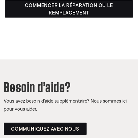
COMMENCER LA RÉPARATION OU LE
REMPLACEMENT
Besoin d’aide?
Vous avez besoin d’aide supplémentaire? Nous sommes ici
pour vous aider.
COMMUNIQUEZ AVEC NOUS