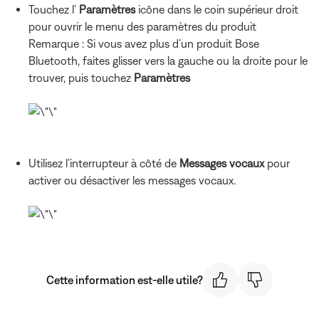
Touchez l’
Paramètres
icône dans le coin supérieur droit
pour ouvrir le menu des paramètres du produit
Remarque : Si vous avez plus d’un produit Bose
Bluetooth, faites glisser vers la gauche ou la droite pour le
trouver, puis touchez
Paramètres
Utilisez l’interrupteur à côté de
Messages vocaux
pour
activer ou désactiver les messages vocaux.
Cette information est-elle utile?