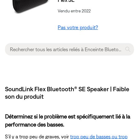
Vendu entre 2022
Pas votre produit?
SoundLink Flex Bluetooth® SE Speaker | Faible
son du produit
Déterminez si le problème est spécifiquement lié à la
performance des basses.
S'il y a trop peu de graves, voir
trop peu de basses ou trop