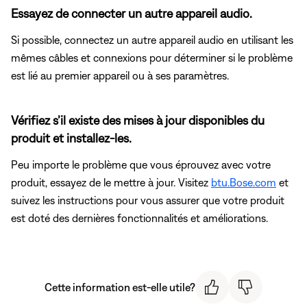
Essayez de connecter un autre appareil audio.
Si possible, connectez un autre appareil audio en utilisant les
mêmes câbles et connexions pour déterminer si le problème
est lié au premier appareil ou à ses paramètres.
Vérifiez s’il existe des mises à jour disponibles du
produit et installez-les.
Peu importe le problème que vous éprouvez avec votre
produit, essayez de le mettre à jour. Visitez
btu.Bose.com
et
suivez les instructions pour vous assurer que votre produit
est doté des dernières fonctionnalités et améliorations.
Cette information est-elle utile?