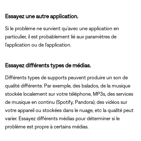
Essayez une autre application.
Si le problème ne survient qu'avec une application en
particulier, il est probablement lié aux paramètres de
l'application ou de l'application.
Essayez différents types de médias.
Différents types de supports peuvent produire un son de
qualité différente. Par exemple, des balados, de la musique
stockée localement sur votre téléphone, MP3s, des services
de musique en continu (Spotify, Pandora), des vidéos sur
votre appareil ou stockées dans le nuage, etc la qualité peut
varier. Essayez différents médias pour déterminer si le
problème est propre à certains médias.