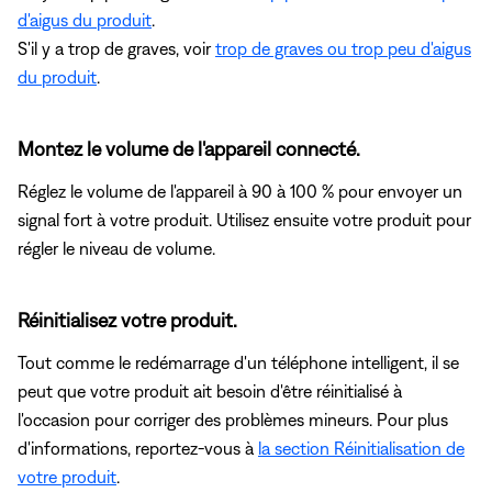
d'aigus du produit
.
S'il y a trop de graves, voir
trop de graves ou trop peu d'aigus
du produit
.
Montez le volume de l'appareil connecté.
Réglez le volume de l'appareil à 90 à 100 % pour envoyer un
signal fort à votre produit. Utilisez ensuite votre produit pour
régler le niveau de volume.
Réinitialisez votre produit.
Tout comme le redémarrage d'un téléphone intelligent, il se
peut que votre produit ait besoin d'être réinitialisé à
l'occasion pour corriger des problèmes mineurs. Pour plus
d'informations, reportez-vous à
la section Réinitialisation de
votre produit
.