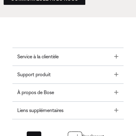
Toggle
Service à la clientèle
Toggle
Support produit
Toggle
À propos de Bose
Toggle
Liens supplémentaires