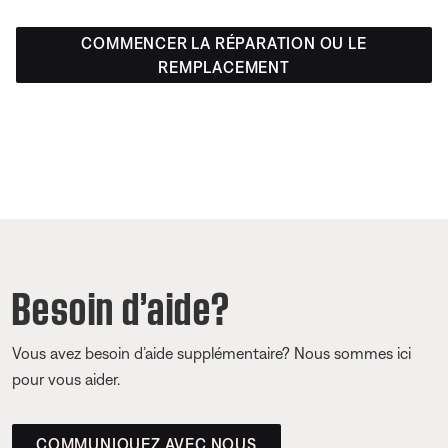
COMMENCER LA RÉPARATION OU LE
REMPLACEMENT
Besoin d’aide?
Vous avez besoin d’aide supplémentaire? Nous sommes ici
pour vous aider.
COMMUNIQUEZ AVEC NOUS