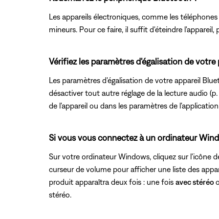
Les appareils électroniques, comme les téléphones cel
mineurs. Pour ce faire, il suffit d'éteindre l'appareil, 
Vérifiez les paramètres d'égalisation de votre
Les paramètres d'égalisation de votre appareil Bluet
désactiver tout autre réglage de la lecture audio (
de l'appareil ou dans les paramètres de l'application 
Si vous vous connectez à un ordinateur Windo
Sur votre ordinateur Windows, cliquez sur l'icône de
curseur de volume pour afficher une liste des appare
produit apparaîtra deux fois : une fois
avec stéréo
stéréo.