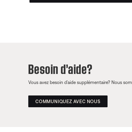
Besoin d’aide?
Vous avez besoin d’aide supplémentaire? Nous somm
COMMUNIQUEZ AVEC NOUS