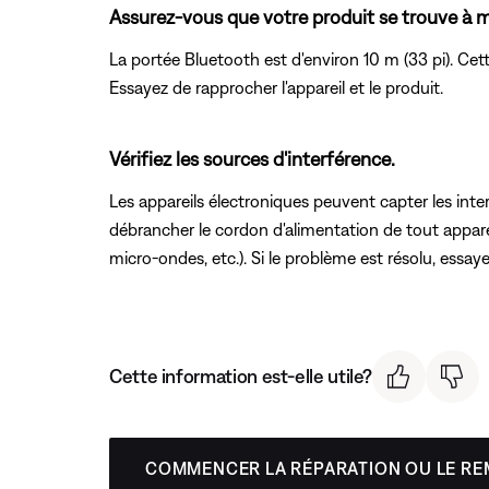
Assurez-vous que votre produit se trouve à mo
La portée Bluetooth est d'environ 10 m (33 pi). Cett
Essayez de rapprocher l'appareil et le produit.
Vérifiez les sources d'interférence.
Les appareils électroniques peuvent capter les int
débrancher le cordon d'alimentation de tout appareil
micro-ondes, etc.). Si le problème est résolu, essay
Cette information est-elle utile?
COMMENCER LA RÉPARATION OU LE R