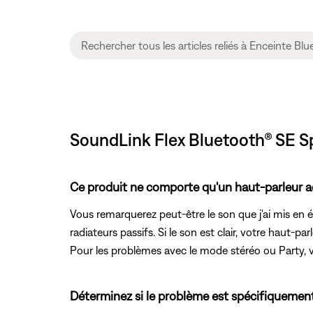
SoundLink Flex Bluetooth® SE Sp
Ce produit ne comporte qu'un haut-parleur ac
Vous remarquerez peut-être le son que j'ai mis en 
radiateurs passifs. Si le son est clair, votre haut-
Pour les problèmes avec le mode stéréo ou Party, 
Déterminez si le problème est spécifiquement