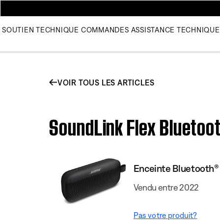
SOUTIEN TECHNIQUE
COMMANDES
ASSISTANCE TECHNIQUE
VOIR TOUS LES ARTICLES
SoundLink Flex Bluetoot
Enceinte Bluetooth®
Vendu entre 2022
Pas votre produit?