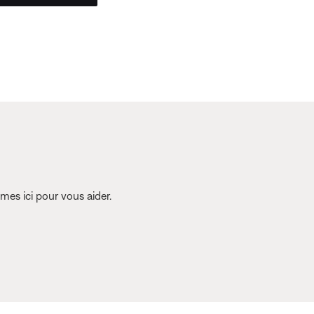
es ici pour vous aider.