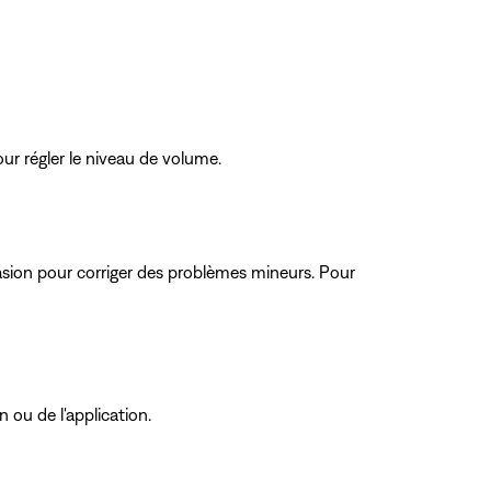
our régler le niveau de volume.
ccasion pour corriger des problèmes mineurs. Pour
n ou de l'application.