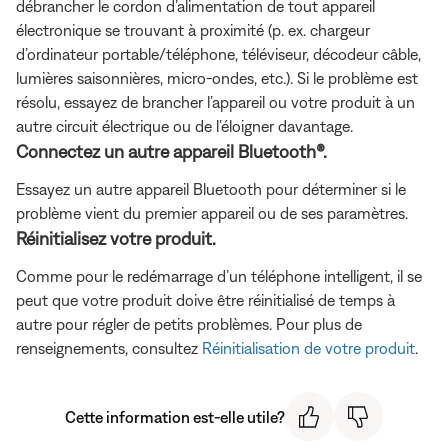
débrancher le cordon d’alimentation de tout appareil
électronique se trouvant à proximité (p. ex. chargeur
d’ordinateur portable/téléphone, téléviseur, décodeur câble,
lumières saisonnières, micro-ondes, etc.). Si le problème est
résolu, essayez de brancher l’appareil ou votre produit à un
autre circuit électrique ou de l’éloigner davantage.
Connectez un autre appareil Bluetooth®.
Essayez un autre appareil Bluetooth pour déterminer si le
problème vient du premier appareil ou de ses paramètres.
Réinitialisez votre produit.
Comme pour le redémarrage d’un téléphone intelligent, il se
peut que votre produit doive être réinitialisé de temps à
autre pour régler de petits problèmes. Pour plus de
renseignements, consultez
Réinitialisation de votre produit
.
Cette information est-elle utile?