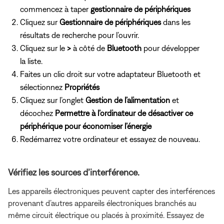
commencez à taper
gestionnaire de périphériques
Cliquez sur
Gestionnaire de périphériques
dans les
résultats de recherche pour l’ouvrir.
Cliquez sur le
>
à côté de
Bluetooth
pour développer
la liste.
Faites un clic droit sur votre adaptateur Bluetooth et
sélectionnez
Propriétés
Cliquez sur l’onglet
Gestion de l’alimentation
et
décochez
Permettre à l’ordinateur de désactiver ce
périphérique pour économiser l’énergie
Redémarrez votre ordinateur et essayez de nouveau.
Vérifiez les sources d’interférence.
Les appareils électroniques peuvent capter des interférences
provenant d’autres appareils électroniques branchés au
même circuit électrique ou placés à proximité. Essayez de