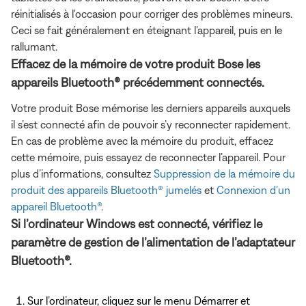
réinitialisés à l'occasion pour corriger des problèmes mineurs.
Ceci se fait généralement en éteignant l'appareil, puis en le
rallumant.
Effacez de la mémoire de votre produit Bose les
appareils Bluetooth® précédemment connectés.
Votre produit Bose mémorise les derniers appareils auxquels
il s’est connecté afin de pouvoir s’y reconnecter rapidement.
En cas de problème avec la mémoire du produit, effacez
cette mémoire, puis essayez de reconnecter l’appareil. Pour
plus d’informations, consultez
Suppression de la mémoire du
produit des appareils Bluetooth® jumelés
et
Connexion d’un
appareil Bluetooth®
.
Si l’ordinateur Windows est connecté, vérifiez le
paramètre de gestion de l’alimentation de l’adaptateur
Bluetooth®.
Sur l’ordinateur, cliquez sur le menu Démarrer et