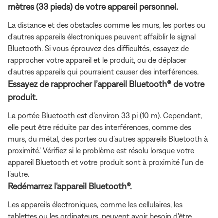
mètres (33 pieds) de votre appareil personnel.
La distance et des obstacles comme les murs, les portes ou
d'autres appareils électroniques peuvent affaiblir le signal
Bluetooth. Si vous éprouvez des difficultés, essayez de
rapprocher votre appareil et le produit, ou de déplacer
d'autres appareils qui pourraient causer des interférences.
Essayez de rapprocher l’appareil Bluetooth® de votre
produit.
La portée Bluetooth est d’environ 33 pi (10 m). Cependant,
elle peut être réduite par des interférences, comme des
murs, du métal, des portes ou d’autres appareils Bluetooth à
proximité.' Vérifiez si le problème est résolu lorsque votre
appareil Bluetooth et votre produit sont à proximité l’un de
l’autre.
Redémarrez l'appareil Bluetooth®.
Les appareils électroniques, comme les cellulaires, les
tablettes ou les ordinateurs, peuvent avoir besoin d'être