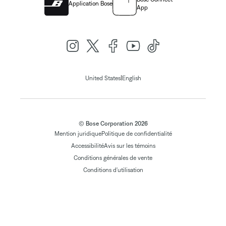
Application Bose
App
|
United States
English
© Bose Corporation 2026
Mention juridique
Politique de confidentialité
Accessibilité
Avis sur les témoins
Conditions générales de vente
Conditions d'utilisation