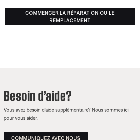
COMMENCER LA RÉPARATION OU LE
REMPLACEMENT
Besoin d’aide?
Vous avez besoin d’aide supplémentaire? Nous sommes ici
pour vous aider.
COMMUNIQUEZ AVEC NOUS