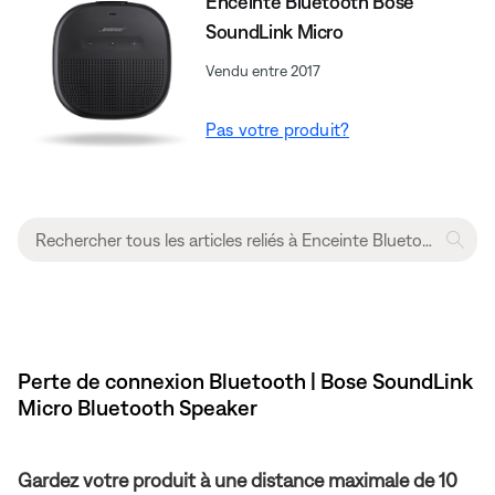
Enceinte Bluetooth Bose
SoundLink Micro
Vendu entre 2017
Pas votre produit?
Perte de connexion Bluetooth | Bose SoundLink
Micro Bluetooth Speaker
Gardez votre produit à une distance maximale de 10