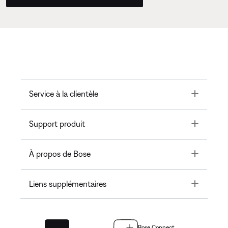
Toggle
Service à la clientèle
Toggle
Support produit
Toggle
À propos de Bose
Toggle
Liens supplémentaires
Bose Connect