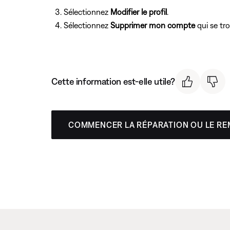
Sélectionnez
Modifier le profil
.
Sélectionnez
Supprimer mon compte
qui se tro
Cette information est-elle utile?
COMMENCER LA RÉPARATION OU LE R