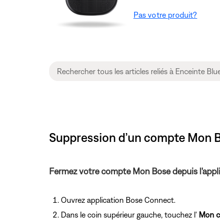
Pas votre produit?
Suppression d’un compte Mon B
Fermez votre compte Mon Bose depuis l'appl
Ouvrez application Bose Connect.
Dans le coin supérieur gauche, touchez l'
Mon 