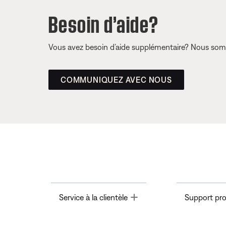
Besoin d’aide?
Vous avez besoin d’aide supplémentaire? Nous somm
COMMUNIQUEZ AVEC NOUS
Toggle
Service à la clientèle
Support pro