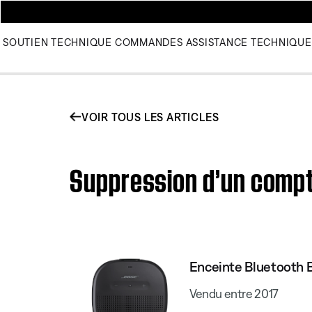
SOUTIEN TECHNIQUE
COMMANDES
ASSISTANCE TECHNIQUE
VOIR TOUS LES ARTICLES
Suppression d’un compt
Enceinte Bluetooth 
Vendu entre 2017