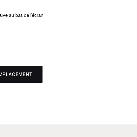
uve au bas de l'écran.
EMPLACEMENT