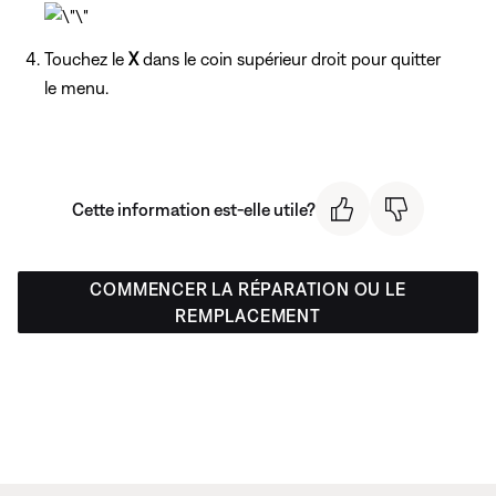
Touchez le
X
dans le coin supérieur droit pour quitter
le menu.
Cette information est-elle utile?
COMMENCER LA RÉPARATION OU LE
REMPLACEMENT