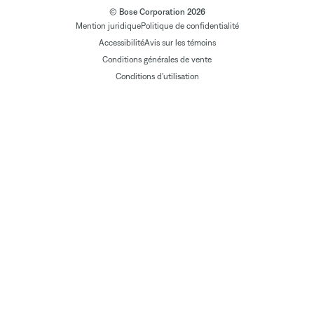
© Bose Corporation 2026
Mention juridique
Politique de confidentialité
Accessibilité
Avis sur les témoins
Conditions générales de vente
Conditions d'utilisation