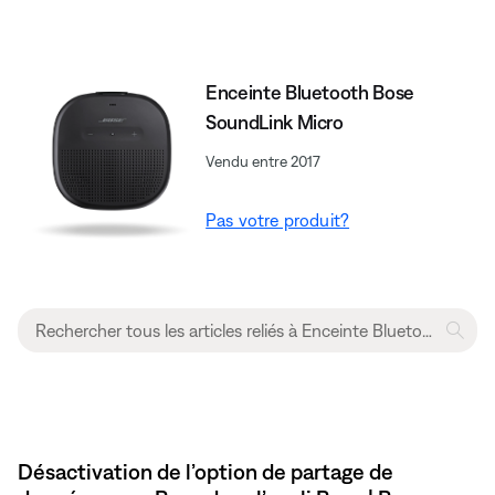
Enceinte Bluetooth Bose
SoundLink Micro
Vendu entre 2017
Pas votre produit?
Désactivation de l’option de partage de