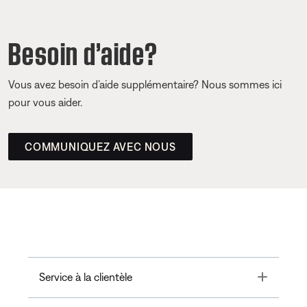
Besoin d’aide?
Vous avez besoin d’aide supplémentaire? Nous sommes ici
pour vous aider.
COMMUNIQUEZ AVEC NOUS
Toggle
Service à la clientèle