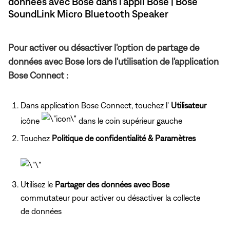
données avec Bose dans l’appli Bose | Bose
SoundLink Micro Bluetooth Speaker
Pour activer ou désactiver l'option de partage de
données avec Bose lors de l'utilisation de l'application
Bose Connect :
Dans application Bose Connect, touchez l'
Utilisateur
icône
dans le coin supérieur gauche
Touchez
Politique de confidentialité & Paramètres
Utilisez le
Partager des données avec Bose
commutateur pour activer ou désactiver la collecte
de données