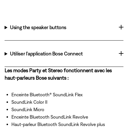
Using the speaker buttons
Utiliser l’application Bose Connect
Les modes Party et Stereo fonctionnent avec les
haut-parleurs Bose suivants :
Enceinte Bluetooth® SoundLink Flex
SoundLink Color II
SoundLink Micro
Enceinte Bluetooth SoundLink Revolve
Haut-parleur Bluetooth SoundLink Revolve plus