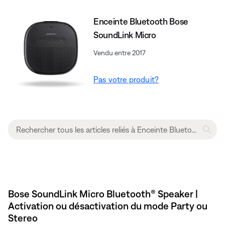
Enceinte Bluetooth Bose
SoundLink Micro
Vendu entre 2017
Pas votre produit?
Bose SoundLink Micro Bluetooth® Speaker |
Activation ou désactivation du mode Party ou
Stereo