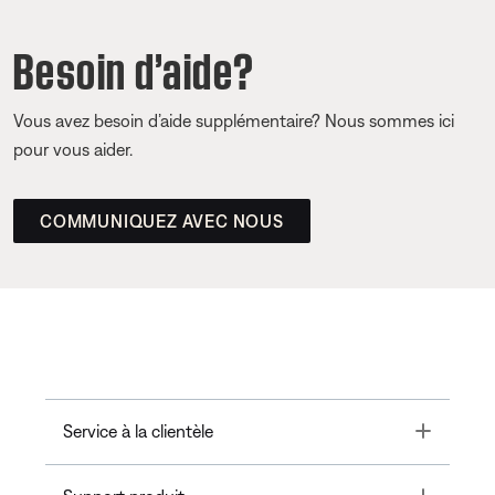
Besoin d’aide?
Vous avez besoin d’aide supplémentaire? Nous sommes ici
pour vous aider.
COMMUNIQUEZ AVEC NOUS
Toggle
Service à la clientèle
Toggle