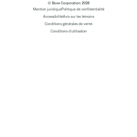
© Bose Corporation 2026
Mention juridique
Politique de confidentialité
Accessibilité
Avis sur les témoins
Conditions générales de vente
Conditions d'utilisation