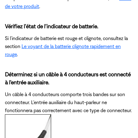
de votre produit
.
Vérifiez l’état de l’indicateur de batterie.
Si l’indicateur de batterie est rouge et clignote, consultez la
section
Le voyant de la batterie clignote rapidement en
rouge
.
Déterminez si un câble à 4 conducteurs est connecté
à l'entrée auxiliaire.
Un câble à 4 conducteurs comporte trois bandes sur son
connecteur. L'entrée auxiliaire du haut-parleur ne
fonctionnera pas correctement avec ce type de connecteur.