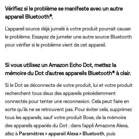
Vérifiez si le problème se manifeste avec un autre
appareil Bluetooth®.
L'appareil source déjà jumelé à votre produit pourrait causer
le problème. Essayez de jumeler une autre source Bluetooth
pour vérifier si le problème vient de cet appareil.
Si vous utilisez un Amazon Echo Dot, mettez la
mémoire du Dot d'autres appareils Bluetooth® à clair.
Si le Dot se déconnecte de votre produit, lui et votre produit
recherchent tous deux des appareils précédemment
connectés pour tenter une reconnexion. Cela peut faire en
sorte qu'ils ne se retrouvent pas. Pour éviter cela, supprimez
tous les appareils, sauf votre produit Bose, de la mémoire
des appareils appariés du Dot : dans l'appli Amazone Alexa,
allez à
Paramètres > appareil Alexa > Bluetooth
, puis