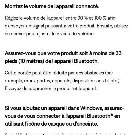
Montez le volume de l'appareil connecté.
Réglez le volume de l'appareil entre 90 % et 100 % afin
d'envoyer un signal puissant à votre produit. Ensuite, utilisez
ce dernier pour ajuster le niveau du volume.
Assurez-vous que votre produit soit à moins de 33
pieds (10 mètres) de l’appareil Bluetooth.
Cette portée peut être réduite par des obstacles (par
exemple, murs, portes, appareils, dispositifs sans fil, etc.).
Essayez de rapprocher le produit et l'appareil.
Si vous ajoutez un appareil dans Windows, assurez-
vous de vous connecter à l'appareil Bluetooth® en
utilisant l'icône de casque ou d'enceinte.