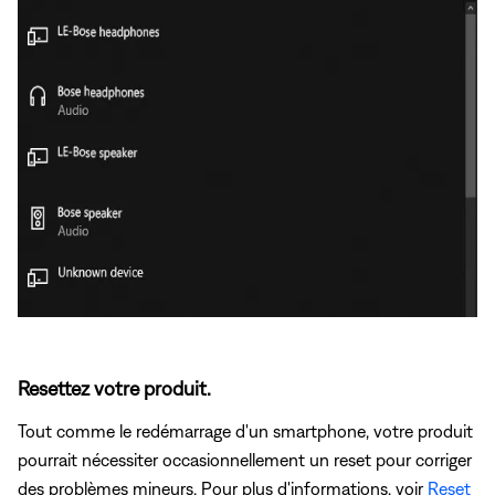
Resettez votre produit.
Tout comme le redémarrage d'un smartphone, votre produit
pourrait nécessiter occasionnellement un reset pour corriger
des problèmes mineurs. Pour plus d'informations, voir
Reset