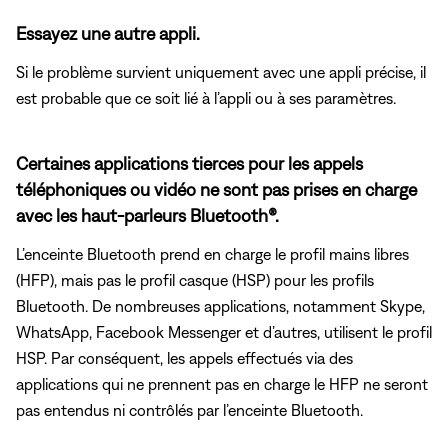
Essayez une autre appli.
Si le problème survient uniquement avec une appli précise, il
est probable que ce soit lié à l’appli ou à ses paramètres.
Certaines applications tierces pour les appels
téléphoniques ou vidéo ne sont pas prises en charge
avec les haut-parleurs Bluetooth®.
L’enceinte Bluetooth prend en charge le profil mains libres
(HFP), mais pas le profil casque (HSP) pour les profils
Bluetooth. De nombreuses applications, notamment Skype,
WhatsApp, Facebook Messenger et d’autres, utilisent le profil
HSP. Par conséquent, les appels effectués via des
applications qui ne prennent pas en charge le HFP ne seront
pas entendus ni contrôlés par l’enceinte Bluetooth.