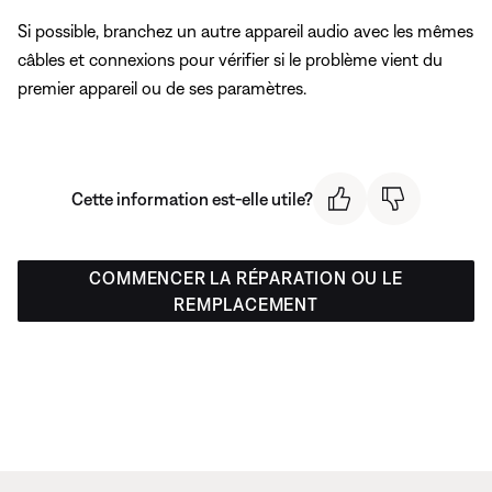
Si possible, branchez un autre appareil audio avec les mêmes
câbles et connexions pour vérifier si le problème vient du
premier appareil ou de ses paramètres.
Cette information est-elle utile?
COMMENCER LA RÉPARATION OU LE
REMPLACEMENT