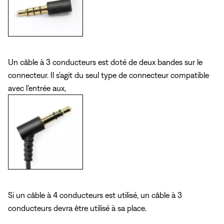
Un câble à 3 conducteurs est doté de deux bandes sur le
connecteur. Il s'agit du seul type de connecteur compatible
avec l'entrée aux,
Si un câble à 4 conducteurs est utilisé, un câble à 3
conducteurs devra être utilisé à sa place.