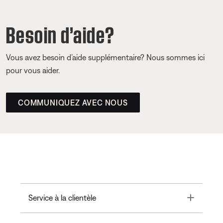
Besoin d’aide?
Vous avez besoin d’aide supplémentaire? Nous sommes ici
pour vous aider.
COMMUNIQUEZ AVEC NOUS
Toggle
Service à la clientèle