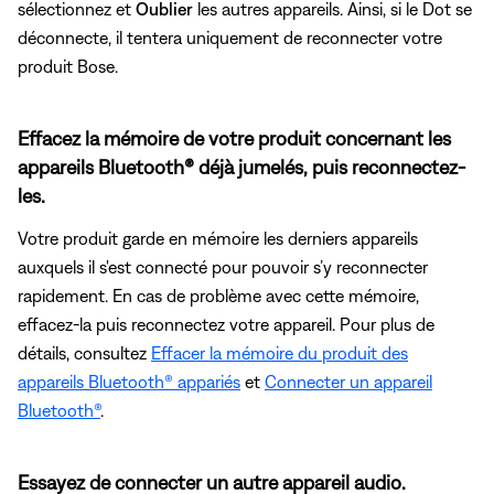
sélectionnez et
Oublier
les autres appareils. Ainsi, si le Dot se
déconnecte, il tentera uniquement de reconnecter votre
produit Bose.
Effacez la mémoire de votre produit concernant les
appareils Bluetooth® déjà jumelés, puis reconnectez-
les.
Votre produit garde en mémoire les derniers appareils
auxquels il s'est connecté pour pouvoir s’y reconnecter
rapidement. En cas de problème avec cette mémoire,
effacez-la puis reconnectez votre appareil. Pour plus de
détails, consultez
Effacer la mémoire du produit des
appareils Bluetooth® appariés
et
Connecter un appareil
Bluetooth®
.
Essayez de connecter un autre appareil audio.