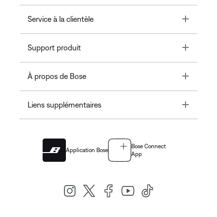
Toggle
Service à la clientèle
Toggle
Support produit
Toggle
À propos de Bose
Toggle
Liens supplémentaires
Bose Connect
Application Bose
App