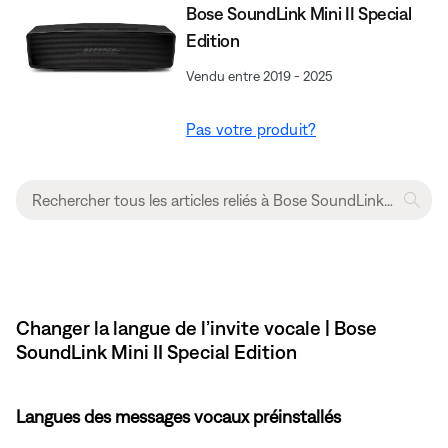
Bose SoundLink Mini II Special
Edition
Vendu entre 2019 - 2025
Pas votre produit?
Changer la langue de l’invite vocale | Bose
SoundLink Mini II Special Edition
Langues des messages vocaux préinstallés