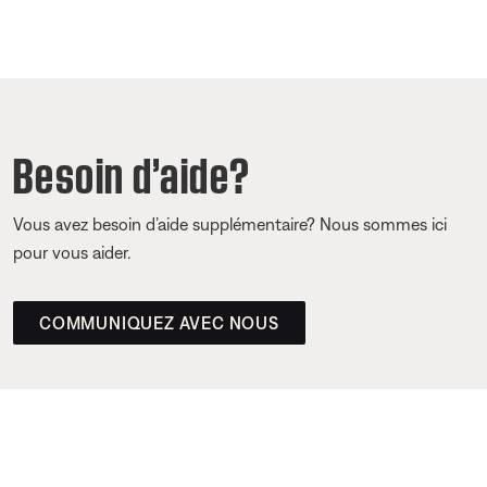
Besoin d’aide?
Vous avez besoin d’aide supplémentaire? Nous sommes ici
pour vous aider.
COMMUNIQUEZ AVEC NOUS