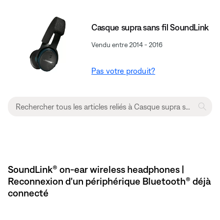
Casque supra sans fil SoundLink
Vendu entre 2014 - 2016
Pas votre produit?
SoundLink® on-ear wireless headphones |
Reconnexion d'un périphérique Bluetooth® déjà
connecté