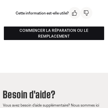
Cette information est-elle utile?
COMMENCER LA RÉPARATION OU LE
REMPLACEMENT
Besoin d’aide?
Vous avez besoin d’aide supplémentaire? Nous sommes ici