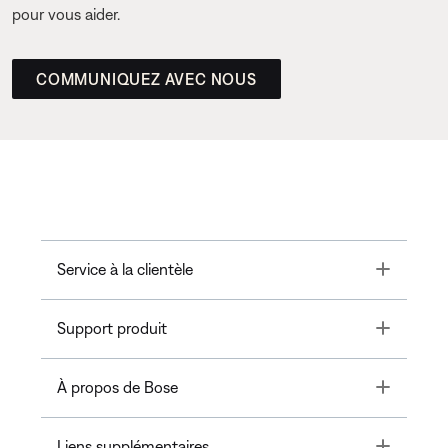
pour vous aider.
COMMUNIQUEZ AVEC NOUS
Toggle
Service à la clientèle
Toggle
Support produit
Toggle
À propos de Bose
Toggle
Liens supplémentaires