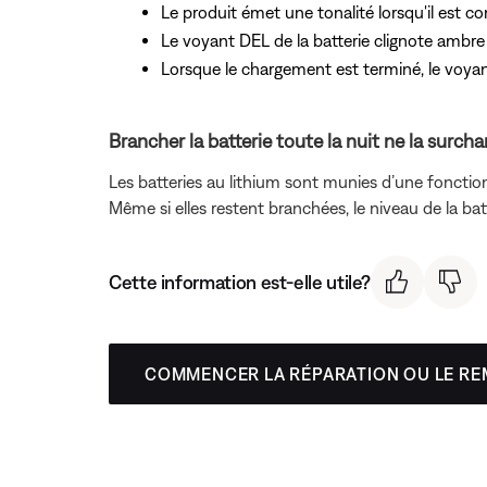
Le produit émet une tonalité lorsqu'il est co
Le voyant DEL de la batterie clignote ambr
Lorsque le chargement est terminé, le voyant
Brancher la batterie toute la nuit ne la surcha
Les batteries au lithium sont munies d’une fonction 
Même si elles restent branchées, le niveau de la bat
Cette information est-elle utile?
COMMENCER LA RÉPARATION OU LE R