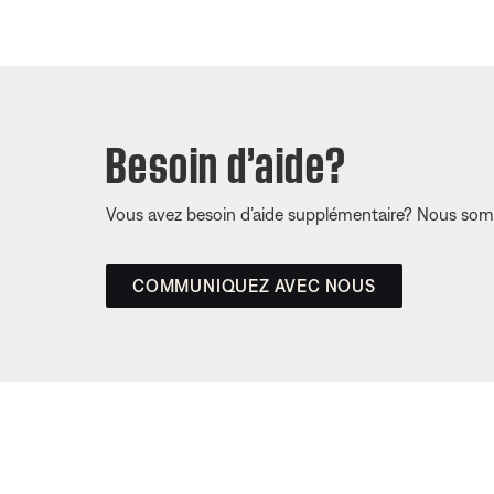
Besoin d’aide?
Vous avez besoin d’aide supplémentaire? Nous somm
COMMUNIQUEZ AVEC NOUS