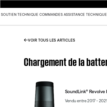
SOUTIEN TECHNIQUE
COMMANDES
ASSISTANCE TECHNIQUE
VOIR TOUS LES ARTICLES
Chargement de la batte
SoundLink® Revolve 
Vendu entre 2017 - 202