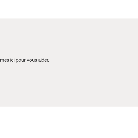
es ici pour vous aider.